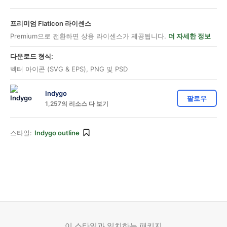
프리미엄 Flaticon 라이센스
Premium으로 전환하면 상용 라이센스가 제공됩니다.
더 자세한 정보
다운로드 형식:
벡터 아이콘 (SVG & EPS), PNG 및 PSD
Indygo
팔로우
1,257의 리소스 다 보기
스타일:
Indygo outline
이 스타일과 일치하는 패키지