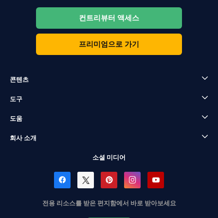
컨트리뷰터 액세스
프리미엄으로 가기
콘텐츠
도구
도움
회사 소개
소셜 미디어
전용 리소스를 받은 편지함에서 바로 받아보세요