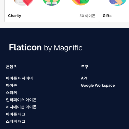
Charity
Gifts
50 아이콘
콘텐츠
도구
아이콘 디자이너
API
아이콘
Google Workspace
스티커
인터페이스 아이콘
애니메이션 아이콘
아이콘 태그
스티커 태그