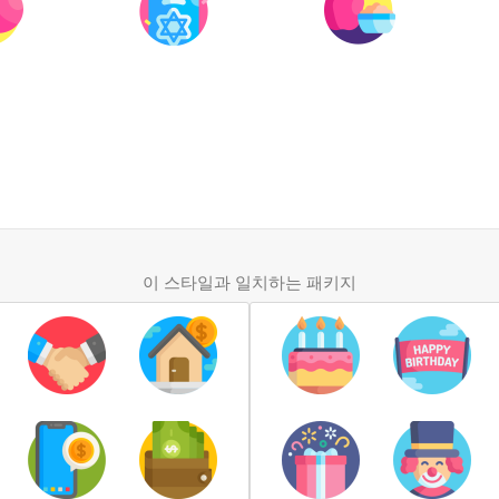
이 스타일과 일치하는 패키지