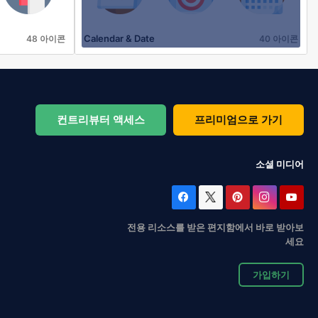
Calendar & Date
48 아이콘
40 아이콘
컨트리뷰터 액세스
프리미엄으로 가기
소셜 미디어
전용 리소스를 받은 편지함에서 바로 받아보
세요
가입하기