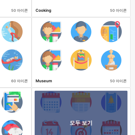
Cooking
50 아이콘
50 아이콘
Museum
60 아이콘
50 아이콘
모두 보기