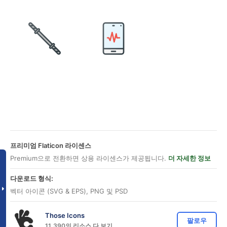
프리미엄 Flaticon 라이센스
Premium으로 전환하면 상용 라이센스가 제공됩니다.
더 자세한 정보
다운로드 형식:
벡터 아이콘 (SVG & EPS), PNG 및 PSD
Those Icons
팔로우
11,390의 리소스 다 보기