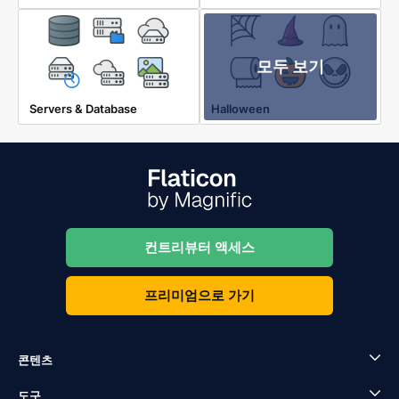
모두 보기
Servers & Database
Halloween
컨트리뷰터 액세스
프리미엄으로 가기
콘텐츠
도구