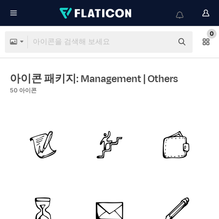
0
아이콘 패키지: Management
| Others
50
아이콘