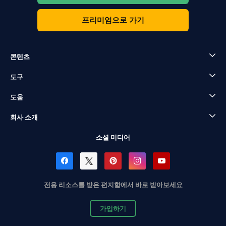
프리미엄으로 가기
콘텐츠
도구
도움
회사 소개
소셜 미디어
전용 리소스를 받은 편지함에서 바로 받아보세요
가입하기