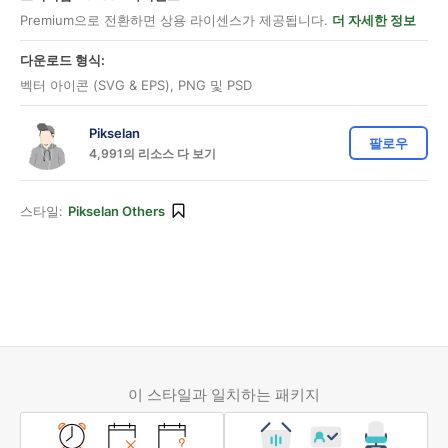
Premium으로 전환하면 상용 라이센스가 제공됩니다.
더 자세한 정보
다운로드 형식:
벡터 아이콘 (SVG & EPS), PNG 및 PSD
Pikselan
팔로우
4,991의 리소스 다 보기
스타일:
Pikselan Others
이 스타일과 일치하는 패키지