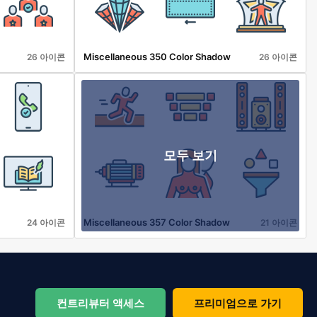
Miscellaneous 350 Color Shadow
26 아이콘
26 아이콘
모두 보기
Miscellaneous 357 Color Shadow
24 아이콘
21 아이콘
컨트리뷰터 액세스
프리미엄으로 가기