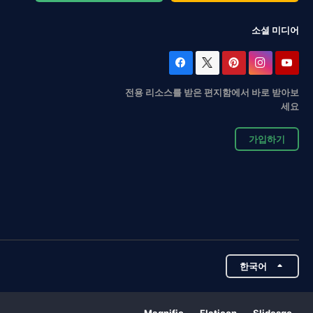
소셜 미디어
전용 리소스를 받은 편지함에서 바로 받아보
세요
가입하기
한국어
Magnific
Flaticon
Slidesgo