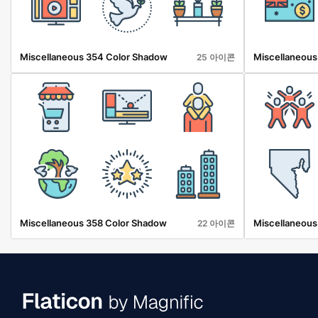
Miscellaneous 354 Color Shadow
Miscellaneous
25 아이콘
Miscellaneous 358 Color Shadow
Miscellaneous
22 아이콘