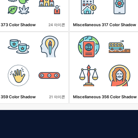
 373 Color Shadow
Miscellaneous 317 Color Shadow
24 아이콘
 359 Color Shadow
Miscellaneous 356 Color Shadow
21 아이콘