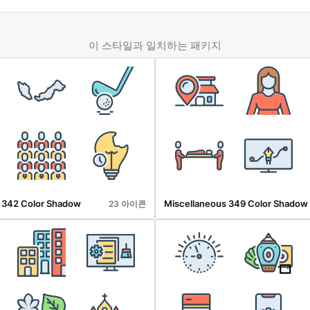
이 스타일과 일치하는 패키지
 342 Color Shadow
Miscellaneous 349 Color Shadow
23 아이콘