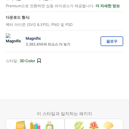
Premium으로 전환하면 상용 라이센스가 제공됩니다.
더 자세한 정보
다운로드 형식:
벡터 아이콘 (SVG & EPS), PNG 및 PSD
Magnific
팔로우
3,282,856의 리소스 다 보기
스타일:
3D Color
이 스타일과 일치하는 패키지