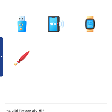
프리미엄 Flaticon 라이센스