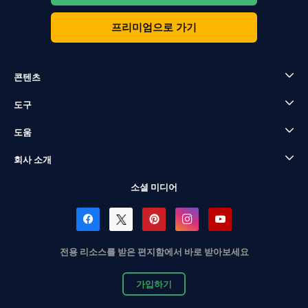
프리미엄으로 가기
콘텐츠
도구
도움
회사 소개
소셜 미디어
전용 리소스를 받은 편지함에서 바로 받아보세요
가입하기