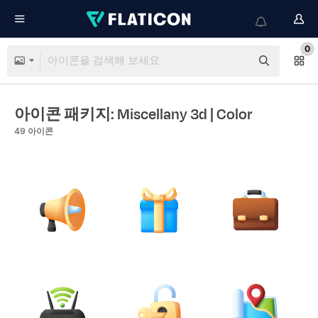
0
아이콘 패키지: Miscellany 3d
| Color
49
아이콘