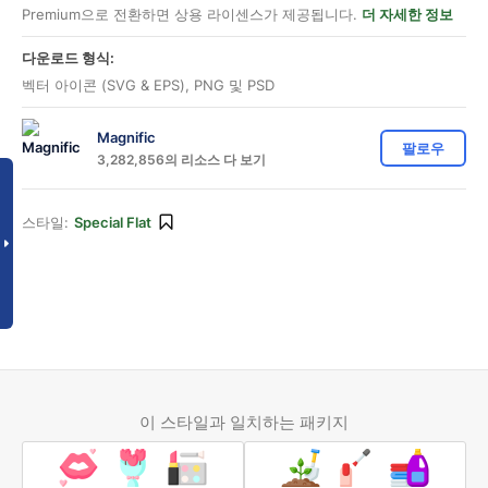
Premium으로 전환하면 상용 라이센스가 제공됩니다.
더 자세한 정보
다운로드 형식:
벡터 아이콘 (SVG & EPS), PNG 및 PSD
Magnific
팔로우
3,282,856의 리소스 다 보기
스타일:
Special Flat
이 스타일과 일치하는 패키지