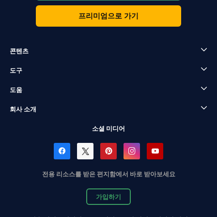
프리미엄으로 가기
콘텐츠
도구
도움
회사 소개
소셜 미디어
전용 리소스를 받은 편지함에서 바로 받아보세요
가입하기