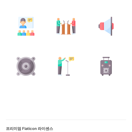
프리미엄 Flaticon 라이센스