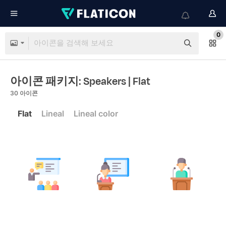
0
아이콘 패키지: Speakers
| Flat
30
아이콘
Flat
Lineal
Lineal color