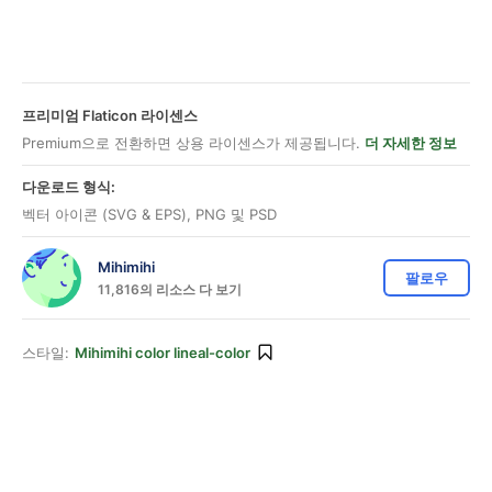
프리미엄 Flaticon 라이센스
Premium으로 전환하면 상용 라이센스가 제공됩니다.
더 자세한 정보
다운로드 형식:
벡터 아이콘 (SVG & EPS), PNG 및 PSD
Mihimihi
팔로우
11,816의 리소스 다 보기
스타일:
Mihimihi color lineal-color