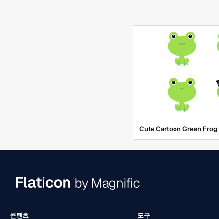
Cute Cartoon Green Frog
콘텐츠
도구