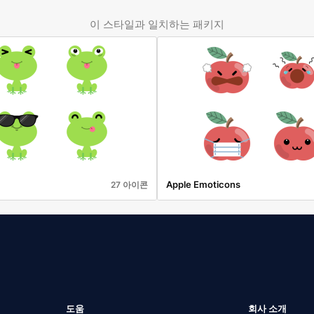
이 스타일과 일치하는 패키지
Apple Emoticons
27 아이콘
도움
회사 소개