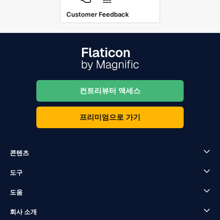
Customer Feedback
컨트리뷰터 액세스
프리미엄으로 가기
콘텐츠
도구
도움
회사 소개