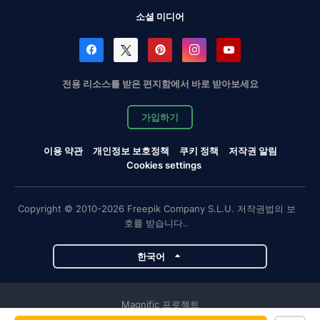
소셜 미디어
전용 리소스를 받은 편지함에서 바로 받아보세요
가입하기
이용 약관
개인정보 보호정책
쿠키 정책
저작권 알림
Cookies settings
Copyright © 2010-2026 Freepik Company S.L.U. 저작권법의 보
호를 받습니다..
한국어
Magnific 프로젝트