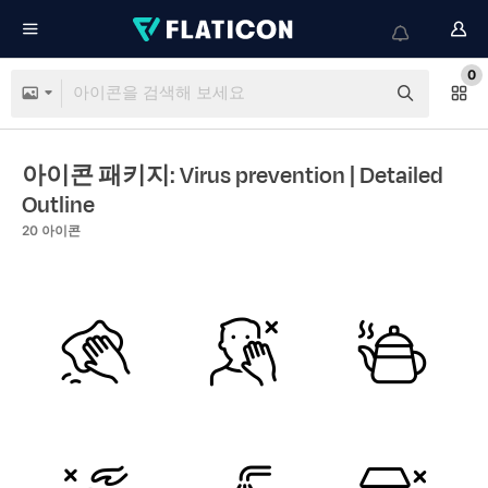
0
아이콘 패키지: Virus prevention
| Detailed
Outline
20
아이콘