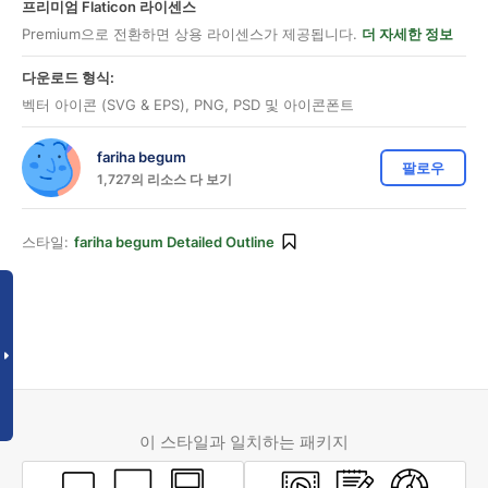
프리미엄 Flaticon 라이센스
Premium으로 전환하면 상용 라이센스가 제공됩니다.
더 자세한 정보
다운로드 형식:
벡터 아이콘 (SVG & EPS), PNG, PSD 및 아이콘폰트
fariha begum
팔로우
1,727의 리소스 다 보기
스타일:
fariha begum Detailed Outline
이 스타일과 일치하는 패키지