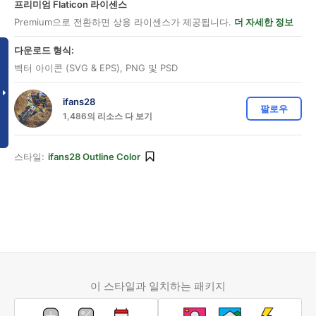
프리미엄 Flaticon 라이센스
Premium으로 전환하면 상용 라이센스가 제공됩니다.
더 자세한 정보
다운로드 형식:
벡터 아이콘 (SVG & EPS), PNG 및 PSD
ifans28
팔로우
1,486의 리소스 다 보기
스타일:
ifans28 Outline Color
이 스타일과 일치하는 패키지