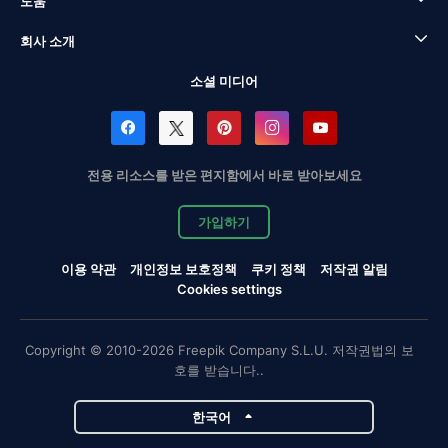
도움
회사 소개
소셜 미디어
전용 리소스를 받은 편지함에서 바로 받아보세요
가입하기
이용 약관
개인정보 보호정책
쿠키 정책
저작권 알림
Cookies settings
Copyright © 2010-2026 Freepik Company S.L.U. 저작권법의 보
호를 받습니다..
한국어