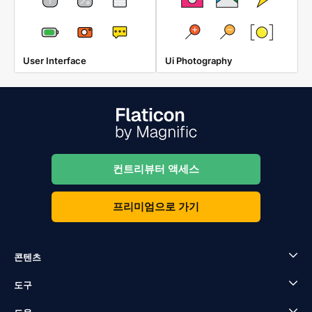
User Interface
Ui Photography
컨트리뷰터 액세스
프리미엄으로 가기
콘텐츠
도구