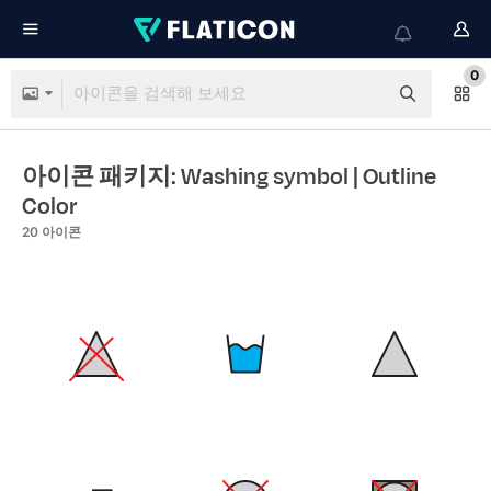
0
아이콘 패키지: Washing symbol
| Outline
Color
20
아이콘