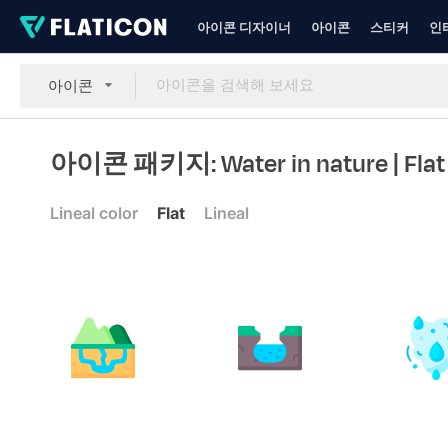
아이콘 디자이너
아이콘
스티커
인
아이콘
아이콘 패키지: Water in nature
| Flat
Lineal color
Flat
Lineal