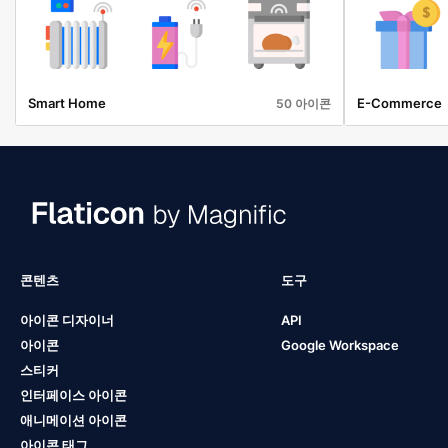
Smart Home
E-Commerce
50 아이콘
콘텐츠
도구
아이콘 디자이너
API
아이콘
Google Workspace
스티커
인터페이스 아이콘
애니메이션 아이콘
아이콘 태그