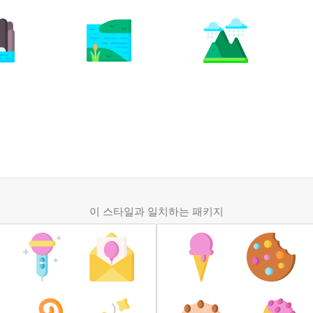
이 스타일과 일치하는 패키지