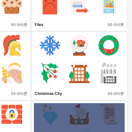
Files
50 아이콘
50 아이콘
Christmas City
50 아이콘
50 아이콘