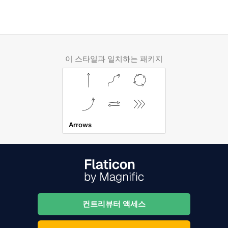
이 스타일과 일치하는 패키지
Arrows
컨트리뷰터 액세스