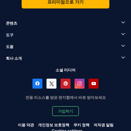
프리미엄으로 가기
콘텐츠
도구
도움
회사 소개
소셜 미디어
전용 리소스를 받은 편지함에서 바로 받아보세요
가입하기
이용 약관
개인정보 보호정책
쿠키 정책
저작권 알림
Cookies settings