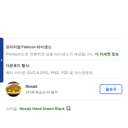
프리미엄 Flaticon 라이센스
Premium으로 전환하면 상용 라이센스가 제공됩니다.
더 자세한 정보
다운로드 형식:
벡터 아이콘 (SVG & EPS), PNG, PSD 및 아이콘폰트
Illosalz
팔로우
311의 리소스 다 보기
스타일:
Illosalz Hand Drawn Black