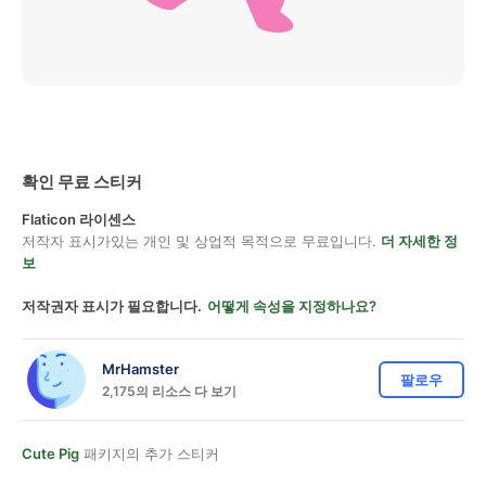
확인 무료 스티커
Flaticon 라이센스
저작자 표시가있는 개인 및 상업적 목적으로 무료입니다.
더 자세한 정
보
저작권자 표시가 필요합니다.
어떻게 속성을 지정하나요?
MrHamster
팔로우
2,175의 리소스 다 보기
Cute Pig
패키지의 추가 스티커