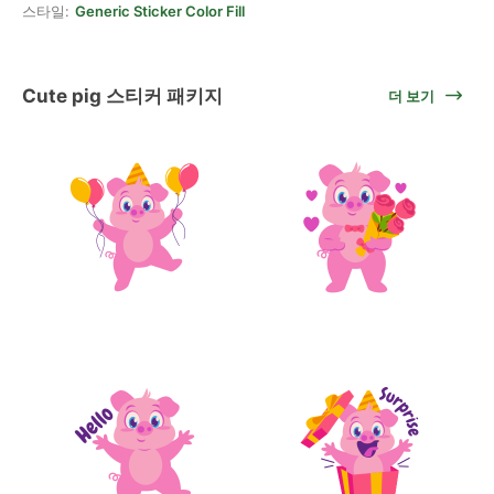
스타일:
Generic Sticker Color Fill
Cute pig 스티커 패키지
더 보기