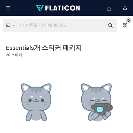
0
Essentials개 스티커 패키지
20
스티커