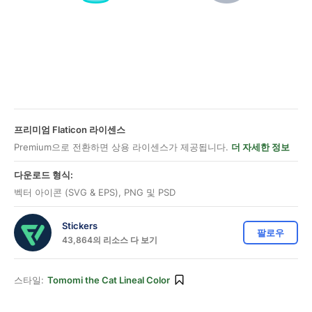
프리미엄 Flaticon 라이센스
Premium으로 전환하면 상용 라이센스가 제공됩니다.
더 자세한 정보
다운로드 형식:
벡터 아이콘 (SVG & EPS), PNG 및 PSD
Stickers
팔로우
43,864의 리소스 다 보기
스타일:
Tomomi the Cat Lineal Color