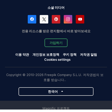
소셜 미디어
전용 리소스를 받은 편지함에서 바로 받아보세요
가입하기
이용 약관
개인정보 보호정책
쿠키 정책
저작권 알림
Cookies settings
Copyright © 2010-2026 Freepik Company S.L.U. 저작권법의 보
호를 받습니다..
한국어
Magnific 프로젝트