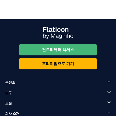
컨트리뷰터 액세스
프리미엄으로 가기
콘텐츠
도구
도움
회사 소개