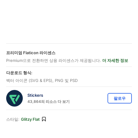
프리미엄 Flaticon 라이센스
Premium으로 전환하면 상용 라이센스가 제공됩니다.
더 자세한 정보
다운로드 형식:
벡터 아이콘 (SVG & EPS), PNG 및 PSD
Stickers
팔로우
43,864의 리소스 다 보기
스타일:
Glitzy Flat