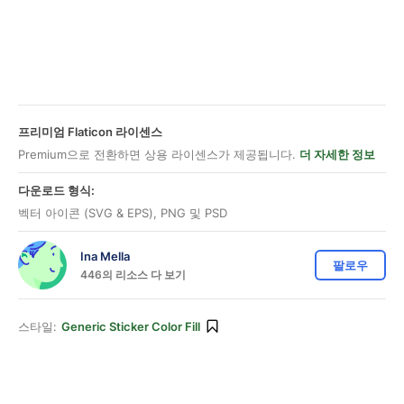
프리미엄 Flaticon 라이센스
Premium으로 전환하면 상용 라이센스가 제공됩니다.
더 자세한 정보
다운로드 형식:
벡터 아이콘 (SVG & EPS), PNG 및 PSD
Ina Mella
팔로우
446의 리소스 다 보기
스타일:
Generic Sticker Color Fill