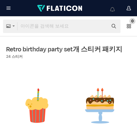
0
Retro birthday party set개 스티커 패키지
24
스티커