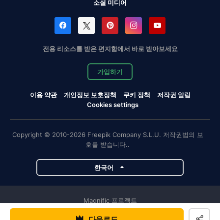
소셜 미디어
전용 리소스를 받은 편지함에서 바로 받아보세요
가입하기
이용 약관
개인정보 보호정책
쿠키 정책
저작권 알림
Cookies settings
Copyright © 2010-2026 Freepik Company S.L.U. 저작권법의 보
호를 받습니다..
한국어
Magnific 프로젝트
다운로드