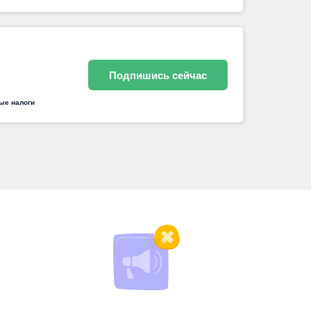
Подпишись сейчас
ные налоги