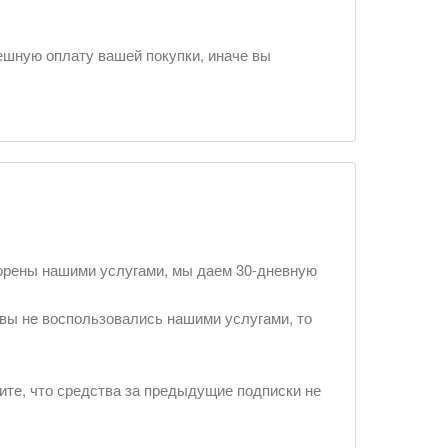
ешную оплату вашей покупки, иначе вы
ворены нашими услугами, мы даем 30-дневную
 вы не воспользовались нашими услугами, то
ите, что средства за предыдущие подписки не