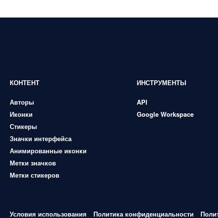
КОНТЕНТ
ИНСТРУМЕНТЫ
Авторы
API
Иконки
Google Workspace
Стикеры
Значки интерфейса
Анимированные иконки
Метки значков
Метки стикеров
Условия использования
Политика конфиденциальности
Поли