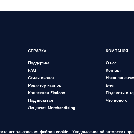
СПРАВКА
КОМПАНИЯ
Поддержка
О нас
FAQ
Контакт
Стили иконок
Наша лицензи
Редактор иконок
Блог
Коллекции Flaticon
Подписки и т
Подписаться
Что нового
Лицензия Merchandising
тика использования файлов cookie
Уведомление об авторских пра