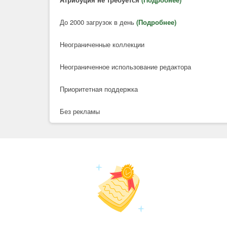
До 2000 загрузок в день
(Подробнее)
Неограниченные коллекции
Неограниченное использование редактора
Приоритетная поддержка
Без рекламы