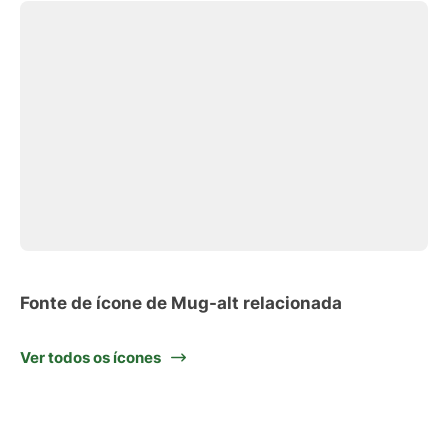
Fonte de ícone de Mug-alt relacionada
Ver todos os ícones