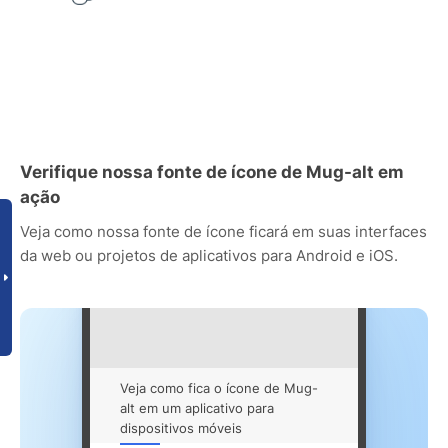
Verifique nossa fonte de ícone de Mug-alt em
ação
Veja como nossa fonte de ícone ficará em suas interfaces
da web ou projetos de aplicativos para Android e iOS.
Veja como fica o ícone de Mug-
alt em um aplicativo para
dispositivos móveis