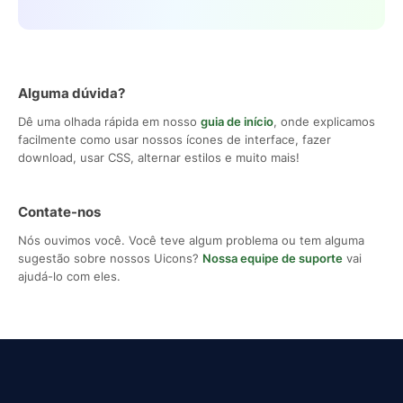
Alguma dúvida?
Dê uma olhada rápida em nosso
guia de início
, onde explicamos
facilmente como usar nossos ícones de interface, fazer
download, usar CSS, alternar estilos e muito mais!
Contate-nos
Nós ouvimos você. Você teve algum problema ou tem alguma
sugestão sobre nossos Uicons?
Nossa equipe de suporte
vai
ajudá-lo com eles.