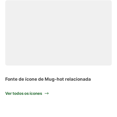
Fonte de ícone de Mug-hot relacionada
Ver todos os ícones