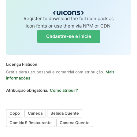
Register to download the full icon pack as
icon fonts or use them via NPM or CDN.
Cadastre-se e inicie
Licença Flaticon
Grátis para uso pessoal e comercial com atribuição.
Mais
informações
Atribuição obrigatória.
Como atribuir?
Copo
Caneca
Bebida Quente
Comida E Restaurante
Caneca Quente