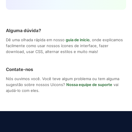
Alguma dúvida?
Dê uma olhada rápida em nosso
guia de início
, onde explicamos
facilmente como usar nossos ícones de interface, fazer
download, usar CSS, alternar estilos e muito mais!
Contate-nos
Nós ouvimos você. Você teve algum problema ou tem alguma
sugestão sobre nossos Uicons?
Nossa equipe de suporte
vai
ajudá-lo com eles.