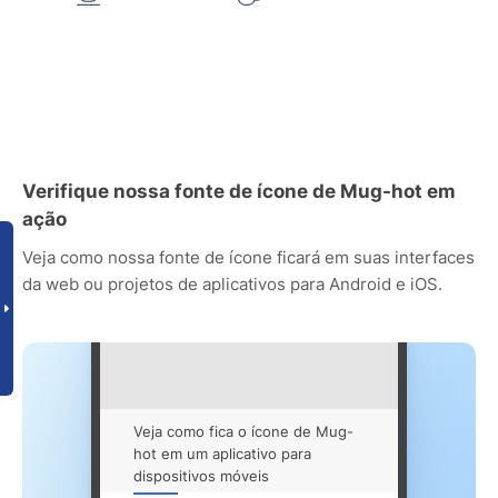
Verifique nossa fonte de ícone de Mug-hot em
ação
Veja como nossa fonte de ícone ficará em suas interfaces
da web ou projetos de aplicativos para Android e iOS.
Veja como fica o ícone de Mug-
hot em um aplicativo para
dispositivos móveis