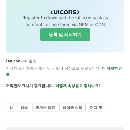
Register to download the full icon pack as
icon fonts or use them via NPM or CDN.
등록 및 시작하기
Flaticon 라이센스
저작자 표시가있는 개인 및 상업적 목적으로 무료입니다.
더 자세한 정
보
저작권자 표시가 필요합니다.
어떻게 속성을 지정하나요?
컵
얼굴
뜨거운 음료
음식과 식당
머그 핫