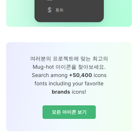
통화
여러분의 프로젝트에 맞는 최고의
Mug-hot 아이콘을 찾아보세요.
Search among
+50,400
icons
fonts including your favorite
brands
icons!
모든 아이콘 보기