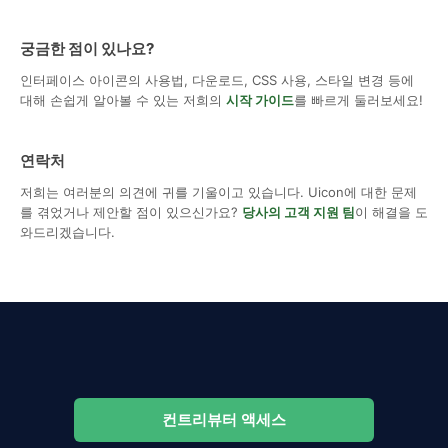
궁금한 점이 있나요?
인터페이스 아이콘의 사용법, 다운로드, CSS 사용, 스타일 변경 등에
대해 손쉽게 알아볼 수 있는 저희의
시작 가이드
를 빠르게 둘러보세요!
연락처
저희는 여러분의 의견에 귀를 기울이고 있습니다. Uicon에 대한 문제
를 겪었거나 제안할 점이 있으신가요?
당사의 고객 지원 팀
이 해결을 도
와드리겠습니다.
컨트리뷰터 액세스