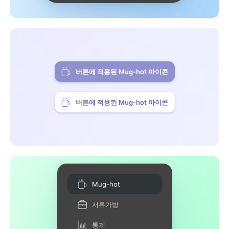
버튼에 적용된 Mug-hot 아이콘
버튼에 적용된 Mug-hot 아이콘
Mug-hot
서류가방
통계