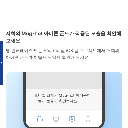
저희의 Mug-hot 아이콘 폰트가 적용된 모습을 확인해
보세요
웹 인터페이스 또는 Android 및 iOS 앱 프로젝트에서 저희의
아이콘 폰트가 어떻게 보일지 확인해 보세요.
모바일 앱에서 Mug-hot 아이콘이
어떻게 보일지 확인하세요