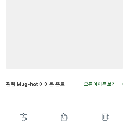
관련 Mug-hot 아이콘 폰트
모든 아이콘 보기