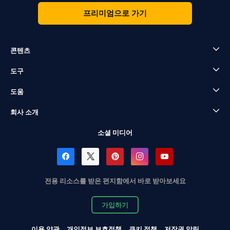
프리미엄으로 가기
콘텐츠
도구
도움
회사 소개
소셜 미디어
전용 리소스를 받은 편지함에서 바로 받아보세요
가입하기
이용 약관
개인정보 보호정책
쿠키 정책
저작권 알림