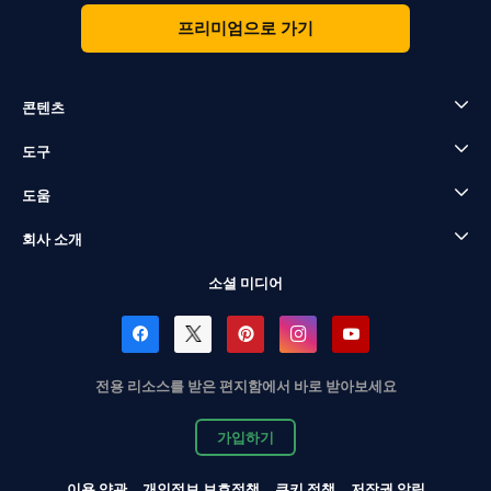
프리미엄으로 가기
콘텐츠
도구
도움
회사 소개
소셜 미디어
전용 리소스를 받은 편지함에서 바로 받아보세요
가입하기
이용 약관
개인정보 보호정책
쿠키 정책
저작권 알림