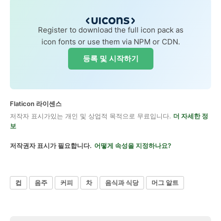
Register to download the full icon pack as
icon fonts or use them via NPM or CDN.
등록 및 시작하기
Flaticon 라이센스
저작자 표시가있는 개인 및 상업적 목적으로 무료입니다.
더 자세한 정
보
저작권자 표시가 필요합니다.
어떻게 속성을 지정하나요?
컵
음주
커피
차
음식과 식당
머그 알트