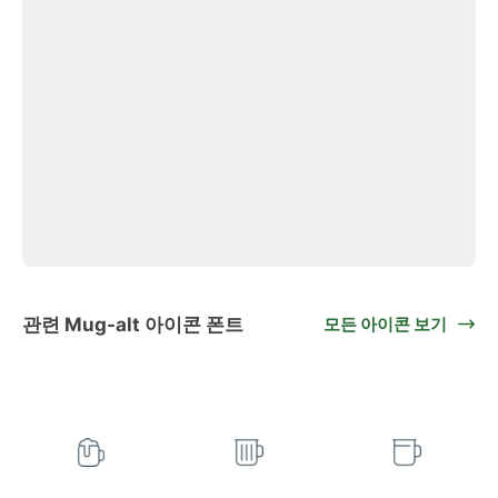
관련 Mug-alt 아이콘 폰트
모든 아이콘 보기