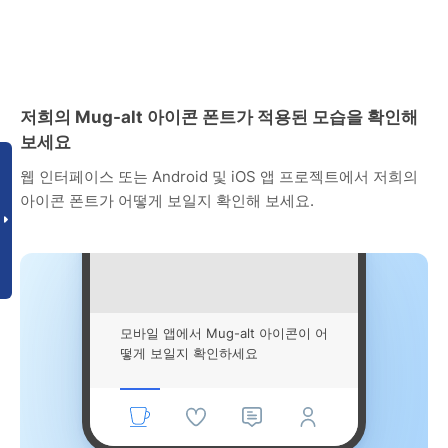
저희의 Mug-alt 아이콘 폰트가 적용된 모습을 확인해
보세요
웹 인터페이스 또는 Android 및 iOS 앱 프로젝트에서 저희의
아이콘 폰트가 어떻게 보일지 확인해 보세요.
모바일 앱에서 Mug-alt 아이콘이 어
떻게 보일지 확인하세요