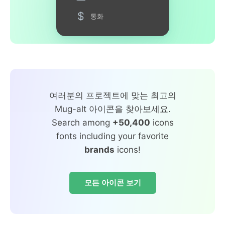
통화
여러분의 프로젝트에 맞는 최고의
Mug-alt 아이콘을 찾아보세요.
Search among
+50,400
icons
fonts including your favorite
brands
icons!
모든 아이콘 보기