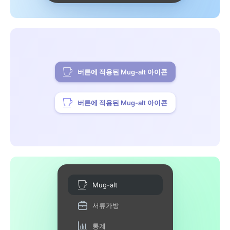
버튼에 적용된 Mug-alt 아이콘
버튼에 적용된 Mug-alt 아이콘
Mug-alt
서류가방
통계