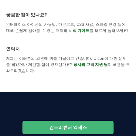
궁금한 점이 있나요?
인터페이스 아이콘의 사용법, 다운로드, CSS 사용, 스타일 변경 등에
대해 손쉽게 알아볼 수 있는 저희의
시작 가이드
를 빠르게 둘러보세요!
연락처
저희는 여러분의 의견에 귀를 기울이고 있습니다. Uicon에 대한 문제
를 겪었거나 제안할 점이 있으신가요?
당사의 고객 지원 팀
이 해결을 도
와드리겠습니다.
컨트리뷰터 액세스