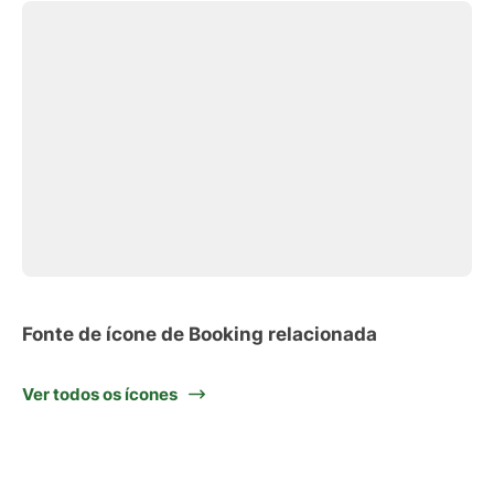
Fonte de ícone de Booking relacionada
Ver todos os ícones