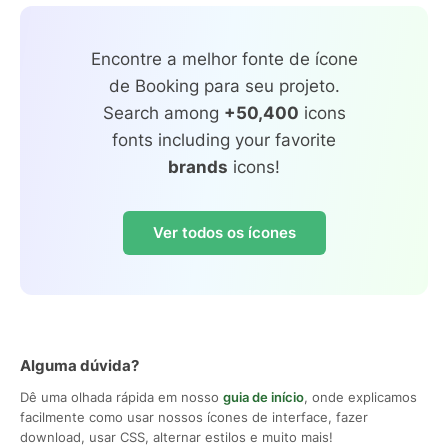
Encontre a melhor fonte de ícone
de Booking para seu projeto.
Search among
+50,400
icons
fonts including your favorite
brands
icons!
Ver todos os ícones
Alguma dúvida?
Dê uma olhada rápida em nosso
guia de início
, onde explicamos
facilmente como usar nossos ícones de interface, fazer
download, usar CSS, alternar estilos e muito mais!