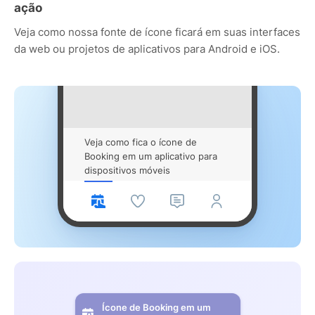
ação
Veja como nossa fonte de ícone ficará em suas interfaces
da web ou projetos de aplicativos para Android e iOS.
Veja como fica o ícone de
Booking em um aplicativo para
dispositivos móveis
Ícone de Booking em um