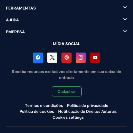
FERRAMENTAS
AJUDA
EMPRESA
MÍDIA SOCIAL
Receba recursos exclusivos diretamente em sua caixa de
entrada
Cadastrar
Termos e condições
Política de privacidade
Política de cookies
Notificação de Direitos Autorais
Cookies settings