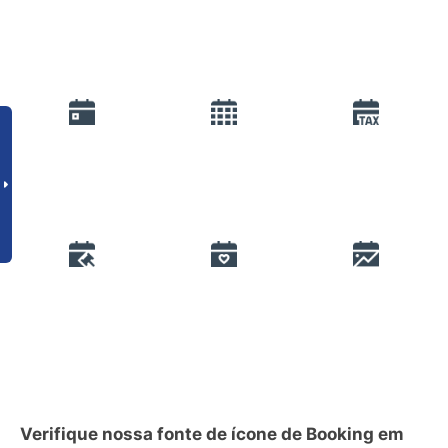
Verifique nossa fonte de ícone de Booking em