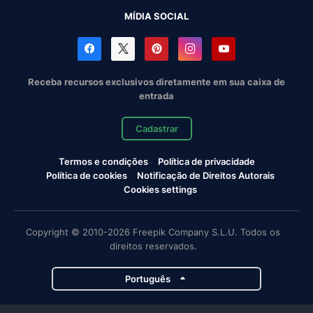
MÍDIA SOCIAL
Receba recursos exclusivos diretamente em sua caixa de
entrada
Cadastrar
Termos e condições
Política de privacidade
Política de cookies
Notificação de Direitos Autorais
Cookies settings
Copyright © 2010-2026 Freepik Company S.L.U. Todos os
direitos reservados.
Português