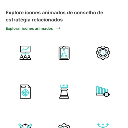
Explore ícones animados de conselho de
estratégia relacionados
Explorar ícones animados