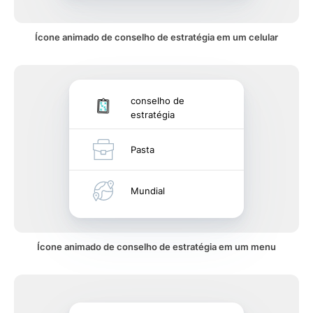
Ícone animado de conselho de estratégia em um celular
conselho de
estratégia
Pasta
Mundial
Ícone animado de conselho de estratégia em um menu