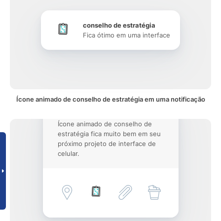
conselho de estratégia
Fica ótimo em uma interface
Ícone animado de conselho de estratégia em uma notificação
Ícone animado de conselho de
estratégia fica muito bem em seu
próximo projeto de interface de
celular.