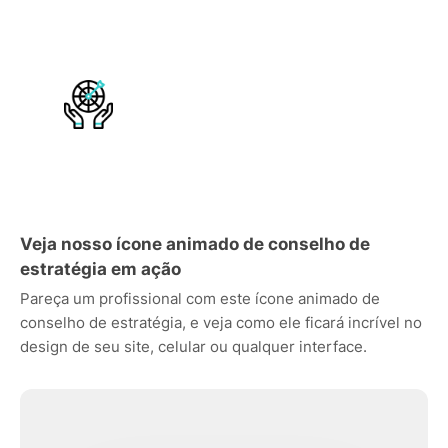
Veja nosso ícone animado de conselho de
estratégia em ação
Pareça um profissional com este ícone animado de
conselho de estratégia, e veja como ele ficará incrível no
design de seu site, celular ou qualquer interface.