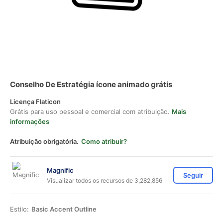
Conselho De Estratégia ícone animado grátis
Licença Flaticon
Grátis para uso pessoal e comercial com atribuição.
Mais
informações
Atribuição obrigatória.
Como atribuir?
Magnific
Seguir
Visualizar todos os recursos de 3,282,856
Estilo:
Basic Accent Outline