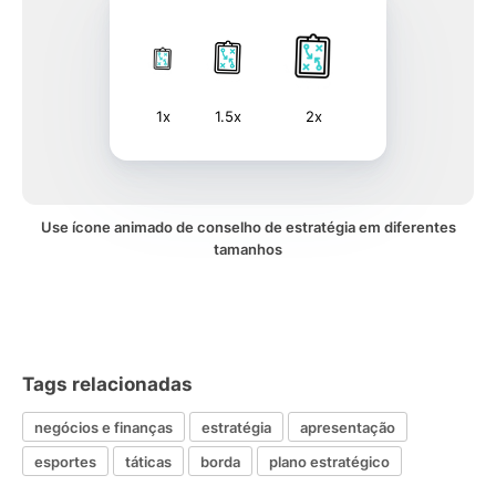
1x
1.5x
2x
Use ícone animado de conselho de estratégia em diferentes
tamanhos
Tags relacionadas
negócios e finanças
estratégia
apresentação
esportes
táticas
borda
plano estratégico