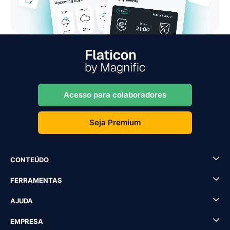
Acesso para colaboradores
Seja Premium
CONTEÚDO
FERRAMENTAS
AJUDA
EMPRESA