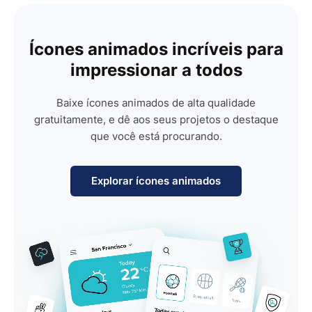
Ícones animados incríveis para
impressionar a todos
Baixe ícones animados de alta qualidade
gratuitamente, e dê aos seus projetos o destaque
que você está procurando.
Explorar ícones animados