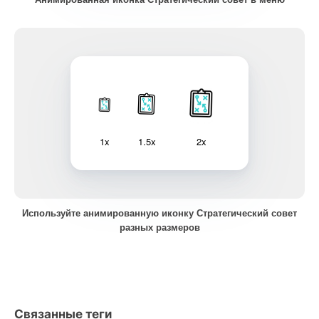
1x
1.5x
2x
Используйте анимированную иконку Стратегический совет
разных размеров
Связанные теги