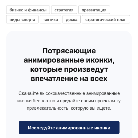
бизнес и финансы
стратегия
презентация
виды спорта
тактика
доска
стратегический план
Потрясающие
анимированные иконки,
которые произведут
впечатление на всех
Скачайте высококачественные анимированные
иконки бесплатно и придайте своим проектам ту
привлекательность, которую вы ищете.
Исследуйте анимированные иконки