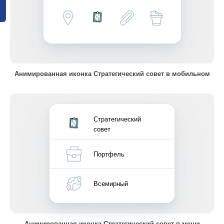
Анимированная иконка Стратегический совет в мобильном
Стратегический
совет
Портфель
Всемирный
Анимированная иконка Стратегический совет в меню