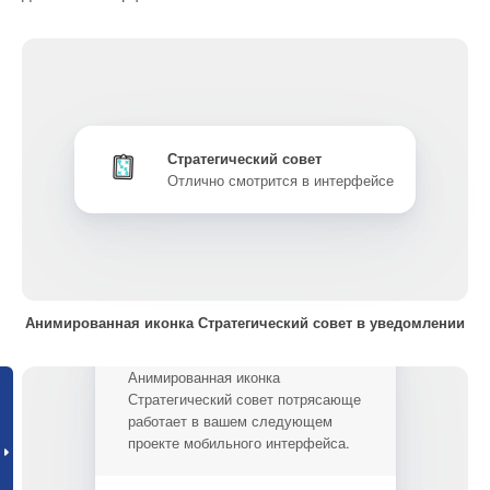
Стратегический совет
Отлично смотрится в интерфейсе
Анимированная иконка Стратегический совет в уведомлении
Анимированная иконка
Стратегический совет потрясающе
работает в вашем следующем
проекте мобильного интерфейса.