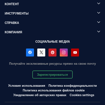
КОНТЕНТ
ИНСТРУМЕНТЫ
СПРАВКА
КОМПАНИЯ
СОЦИАЛЬНЫЕ МЕДИА
Получайте эксклюзивные ресурсы прямо на свою почту
Зарегистрироваться
Условия использования
Политика конфиденциальности
Политика использования файлов cookie
Уведомление об авторских правах
Cookies settings