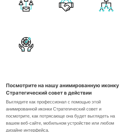
Посмотрите на нашу анимированную иконку
Стратегический совет в действии
Выглядите как профессионал с помощью этой
анимированной иконки Стратегический совет и
посмотрите, как потрясающе она будет выглядеть на
вашем веб-сайте, мобильном устройстве или любом
дизайне интерфейса.