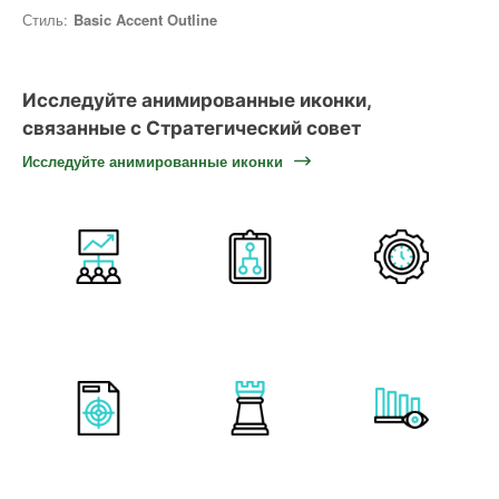
Стиль:
Basic Accent Outline
Исследуйте анимированные иконки,
связанные с Стратегический совет
Исследуйте анимированные иконки