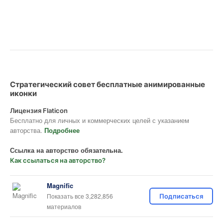
Стратегический совет бесплатные анимированные
иконки
Лицензия Flaticon
Бесплатно для личных и коммерческих целей с указанием
авторства.
Подробнее
Ссылка на авторство обязательна.
Как ссылаться на авторство?
Magnific
Показать все 3,282,856
Подписаться
материалов