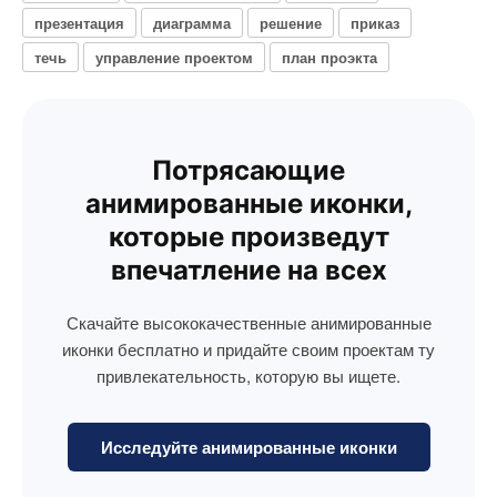
презентация
диаграмма
решение
приказ
течь
управление проектом
план проэкта
Потрясающие
анимированные иконки,
которые произведут
впечатление на всех
Скачайте высококачественные анимированные
иконки бесплатно и придайте своим проектам ту
привлекательность, которую вы ищете.
Исследуйте анимированные иконки