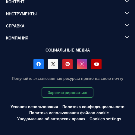
КОНТЕНТ
ИНСТРУМЕНТЫ
СПРАВКА
КОМПАНИЯ
СОЦИАЛЬНЫЕ МЕДИА
Получайте эксклюзивные ресурсы прямо на свою почту
Зарегистрироваться
Условия использования
Политика конфиденциальности
Политика использования файлов cookie
Уведомление об авторских правах
Cookies settings