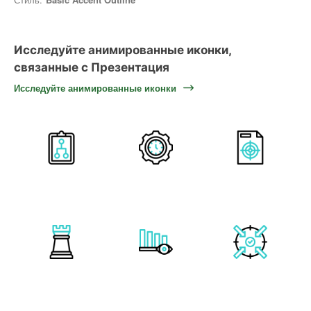
Исследуйте анимированные иконки,
связанные с Презентация
Исследуйте анимированные иконки