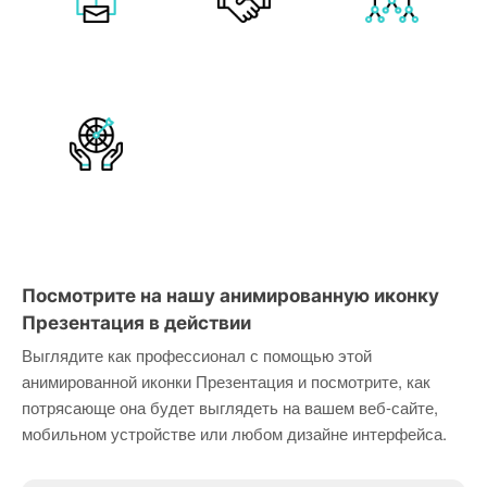
Посмотрите на нашу анимированную иконку
Презентация в действии
Выглядите как профессионал с помощью этой
анимированной иконки Презентация и посмотрите, как
потрясающе она будет выглядеть на вашем веб-сайте,
мобильном устройстве или любом дизайне интерфейса.