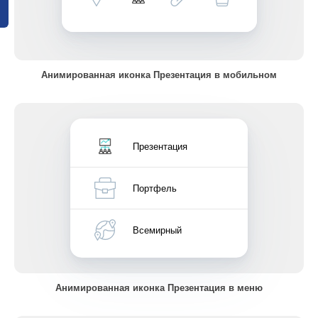
Анимированная иконка Презентация в мобильном
Презентация
Портфель
Всемирный
Анимированная иконка Презентация в меню