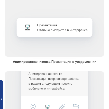
Презентация
Отлично смотрится в интерфейсе
Анимированная иконка Презентация в уведомлении
Анимированная иконка
Презентация потрясающе работает
в вашем следующем проекте
мобильного интерфейса.