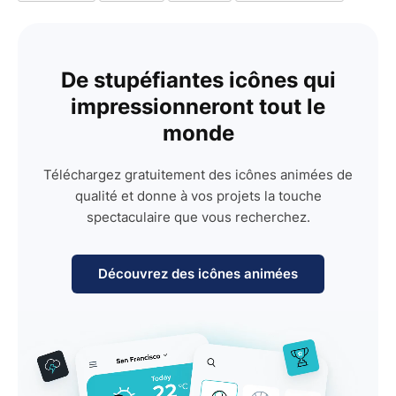
De stupéfiantes icônes qui
impressionneront tout le
monde
Téléchargez gratuitement des icônes animées de
qualité et donne à vos projets la touche
spectaculaire que vous recherchez.
Découvrez des icônes animées