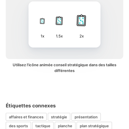
1x
1.5x
2x
Utilisez l'icône animée conseil stratégique dans des tailles
différentes
Étiquettes connexes
affaires et finances
stratégie
présentation
des sports
tactique
planche
plan stratégique