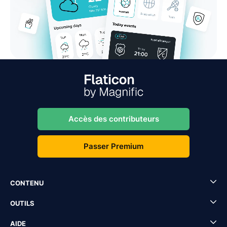
Accès des contributeurs
Passer Premium
CONTENU
OUTILS
AIDE