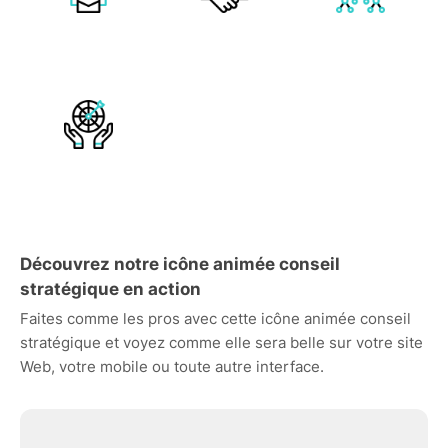
Découvrez notre icône animée conseil
stratégique en action
Faites comme les pros avec cette icône animée conseil
stratégique et voyez comme elle sera belle sur votre site
Web, votre mobile ou toute autre interface.