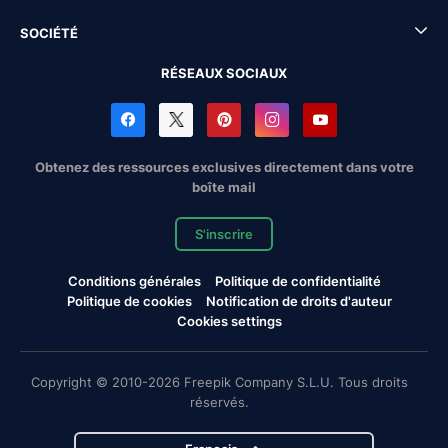
SOCIÉTÉ
RÉSEAUX SOCIAUX
Obtenez des ressources exclusives directement dans votre
boîte mail
S'inscrire
Conditions générales
Politique de confidentialité
Politique de cookies
Notification de droits d'auteur
Cookies settings
Copyright © 2010-2026 Freepik Company S.L.U. Tous droits
réservés.