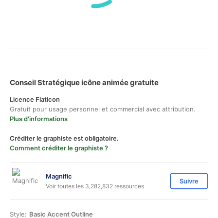
Conseil Stratégique icône animée gratuite
Licence Flaticon
Gratuit pour usage personnel et commercial avec attribution.
Plus d'informations
Créditer le graphiste est obligatoire.
Comment créditer le graphiste ?
Magnific
Suivre
Voir toutes les 3,282,832 ressources
Style:
Basic Accent Outline