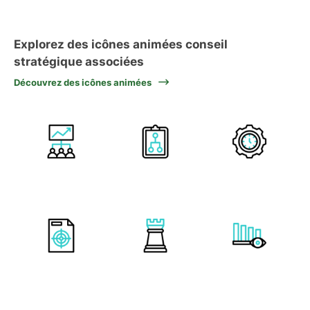
Explorez des icônes animées conseil
stratégique associées
Découvrez des icônes animées