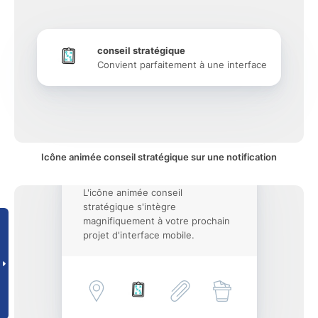
conseil stratégique
Convient parfaitement à une interface
Icône animée conseil stratégique sur une notification
L'icône animée conseil
stratégique s'intègre
magnifiquement à votre prochain
projet d'interface mobile.