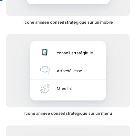
Icône animée conseil stratégique sur un mobile
conseil stratégique
Attaché-case
Mondial
Icône animée conseil stratégique sur un menu