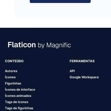
CONTEÚDO
FERRAMENTAS
Autores
API
Ícones
Google Workspace
Figurinhas
Ícones de interface
Ícones animados
Tags de ícones
Tags de figurinhas