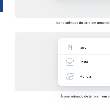
Ícone animado de jarro em uma not
jarro
Pasta
Mundial
Ícone animado de jarro em um 