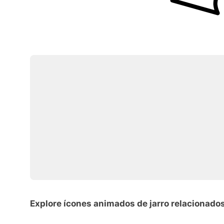
Explore ícones animados de jarro relacionado