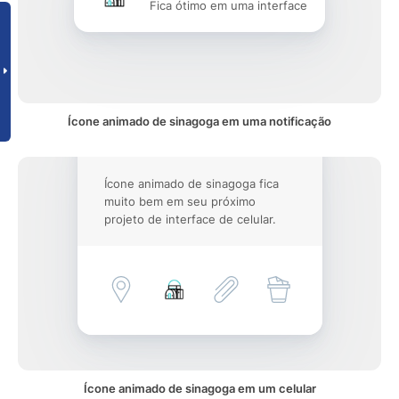
Fica ótimo em uma interface
Ícone animado de sinagoga em uma notificação
Ícone animado de sinagoga fica
muito bem em seu próximo
projeto de interface de celular.
Ícone animado de sinagoga em um celular