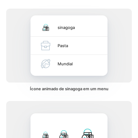
sinagoga
Pasta
Mundial
Ícone animado de sinagoga em um menu