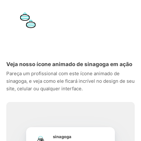
Veja nosso ícone animado de sinagoga em ação
Pareça um profissional com este ícone animado de
sinagoga, e veja como ele ficará incrível no design de seu
site, celular ou qualquer interface.
sinagoga