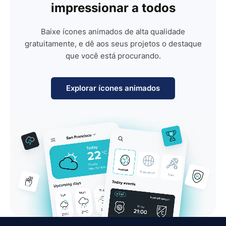
impressionar a todos
Baixe ícones animados de alta qualidade
gratuitamente, e dê aos seus projetos o destaque
que você está procurando.
Explorar ícones animados