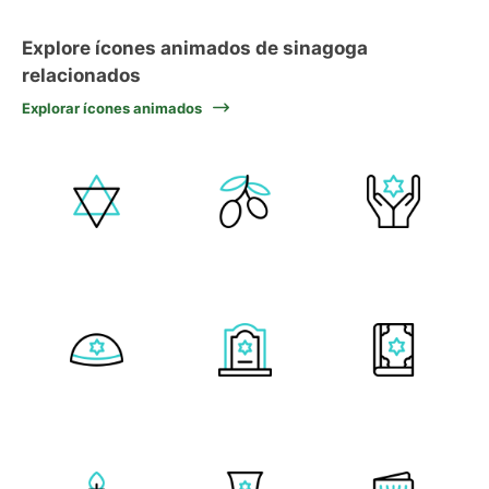
Explore ícones animados de sinagoga
relacionados
Explorar ícones animados