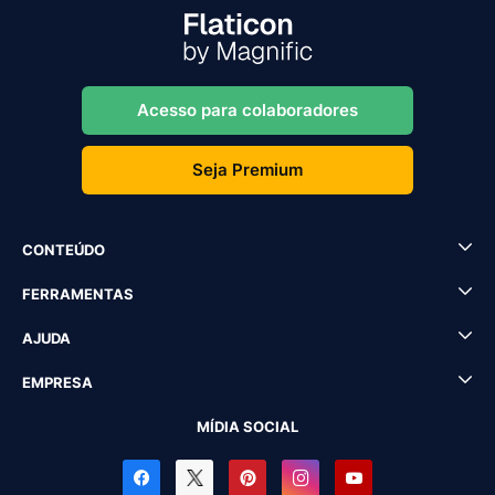
Acesso para colaboradores
Seja Premium
CONTEÚDO
FERRAMENTAS
AJUDA
EMPRESA
MÍDIA SOCIAL