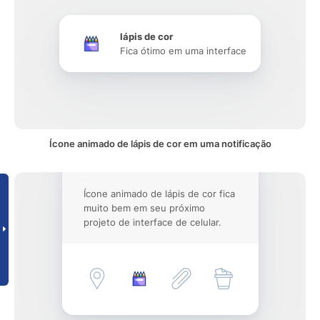
lápis de cor
Fica ótimo em uma interface
Ícone animado de lápis de cor em uma notificação
Ícone animado de lápis de cor fica
muito bem em seu próximo
projeto de interface de celular.