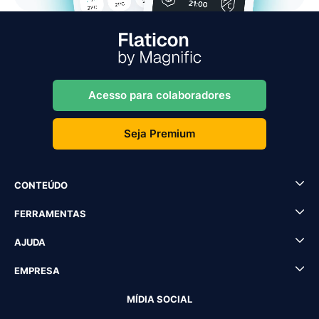
Acesso para colaboradores
Seja Premium
CONTEÚDO
FERRAMENTAS
AJUDA
EMPRESA
MÍDIA SOCIAL