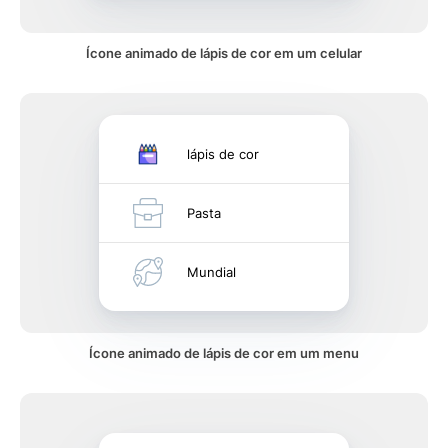
Ícone animado de lápis de cor em um celular
lápis de cor
Pasta
Mundial
Ícone animado de lápis de cor em um menu