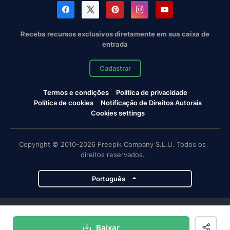
Receba recursos exclusivos diretamente em sua caixa de
entrada
Cadastrar
Termos e condições
Política de privacidade
Política de cookies
Notificação de Direitos Autorais
Cookies settings
Copyright © 2010-2026 Freepik Company S.L.U. Todos os
direitos reservados.
Português
Projetos da Magnific
Baixar