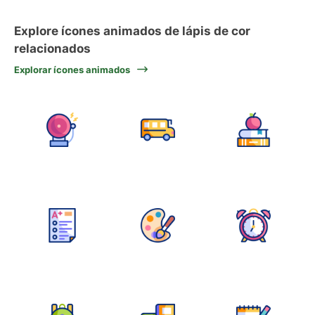
Explore ícones animados de lápis de cor
relacionados
Explorar ícones animados