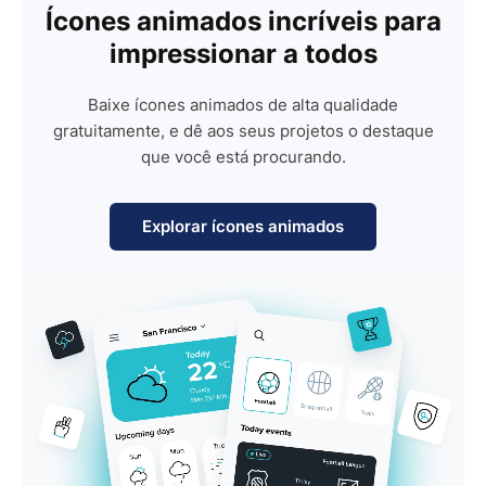
Ícones animados incríveis para
impressionar a todos
Baixe ícones animados de alta qualidade
gratuitamente, e dê aos seus projetos o destaque
que você está procurando.
Explorar ícones animados