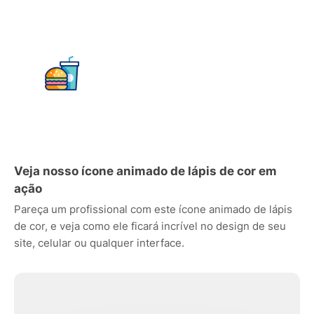
Veja nosso ícone animado de lápis de cor em
ação
Pareça um profissional com este ícone animado de lápis
de cor, e veja como ele ficará incrível no design de seu
site, celular ou qualquer interface.