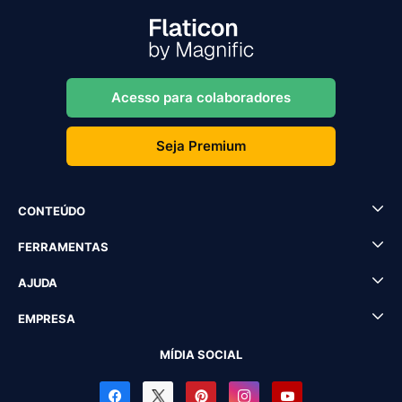
Acesso para colaboradores
Seja Premium
CONTEÚDO
FERRAMENTAS
AJUDA
EMPRESA
MÍDIA SOCIAL