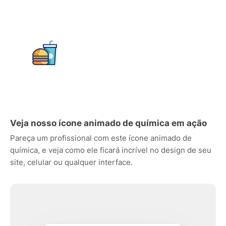
Veja nosso ícone animado de química em ação
Pareça um profissional com este ícone animado de
química, e veja como ele ficará incrível no design de seu
site, celular ou qualquer interface.