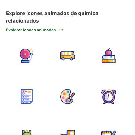
Explore ícones animados de química
relacionados
Explorar ícones animados