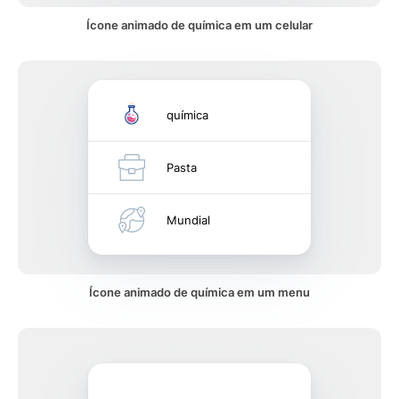
Ícone animado de química em um celular
química
Pasta
Mundial
Ícone animado de química em um menu