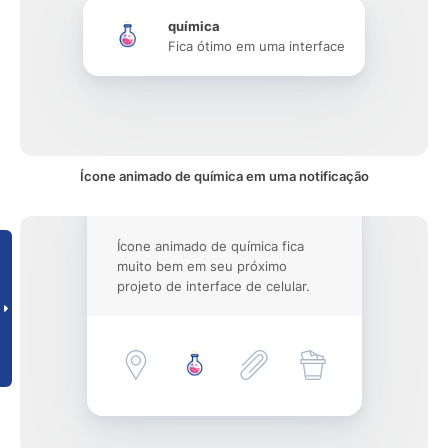
química
Fica ótimo em uma interface
Ícone animado de química em uma notificação
Ícone animado de química fica
muito bem em seu próximo
projeto de interface de celular.