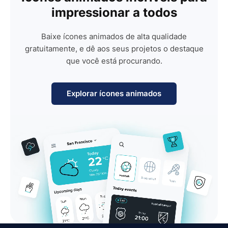
impressionar a todos
Baixe ícones animados de alta qualidade
gratuitamente, e dê aos seus projetos o destaque
que você está procurando.
Explorar ícones animados