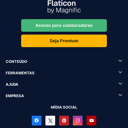
Acesso para colaboradores
Seja Premium
CONTEÚDO
FERRAMENTAS
AJUDA
EMPRESA
MÍDIA SOCIAL