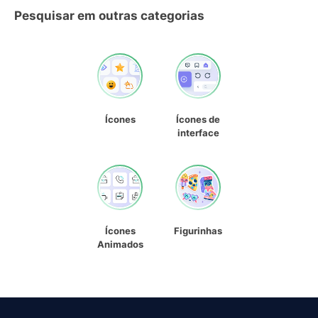
Pesquisar em outras categorias
Ícones
Ícones de
interface
Ícones
Figurinhas
Animados