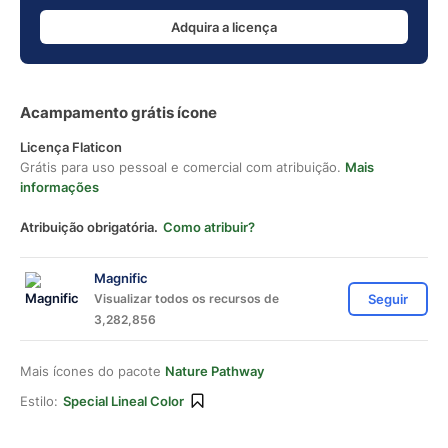
Adquira a licença
Acampamento grátis ícone
Licença Flaticon
Grátis para uso pessoal e comercial com atribuição.
Mais
informações
Atribuição obrigatória.
Como atribuir?
Magnific
Visualizar todos os recursos de
Seguir
3,282,856
Mais ícones do pacote
Nature Pathway
Estilo:
Special Lineal Color