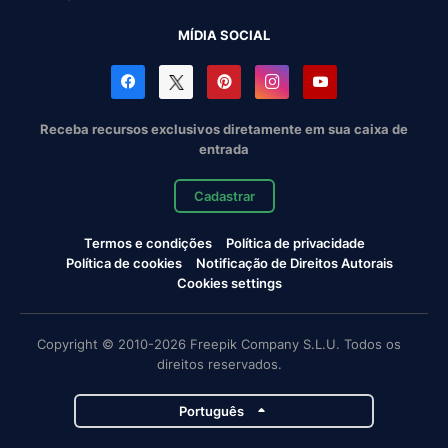
MÍDIA SOCIAL
Receba recursos exclusivos diretamente em sua caixa de
entrada
Cadastrar
Termos e condições
Política de privacidade
Política de cookies
Notificação de Direitos Autorais
Cookies settings
Copyright © 2010-2026 Freepik Company S.L.U. Todos os
direitos reservados.
Português