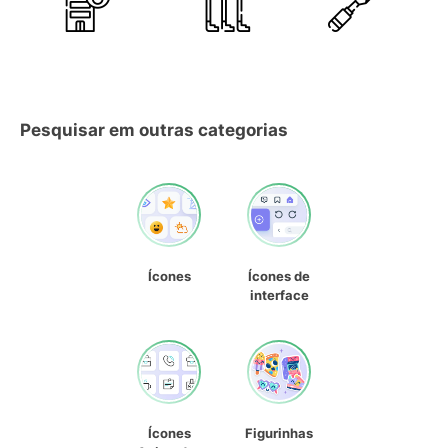
Pesquisar em outras categorias
Ícones
Ícones de
interface
Ícones
Figurinhas