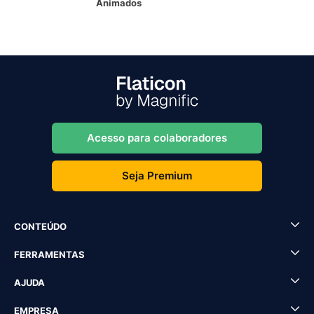
Animados
Acesso para colaboradores
Seja Premium
CONTEÚDO
FERRAMENTAS
AJUDA
EMPRESA