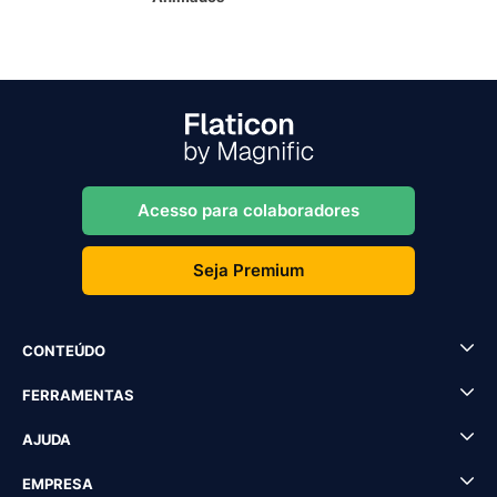
Acesso para colaboradores
Seja Premium
CONTEÚDO
FERRAMENTAS
AJUDA
EMPRESA