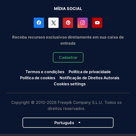
MÍDIA SOCIAL
Receba recursos exclusivos diretamente em sua caixa de
entrada
Cadastrar
Termos e condições
Política de privacidade
Política de cookies
Notificação de Direitos Autorais
Cookies settings
Copyright © 2010-2026 Freepik Company S.L.U. Todos os
direitos reservados.
Português