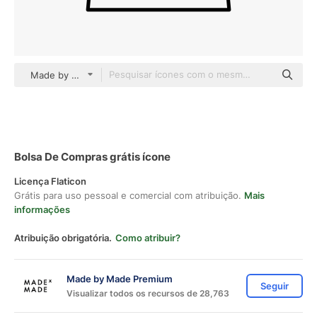
Made by Made Lineal
Bolsa De Compras grátis ícone
Licença Flaticon
Grátis para uso pessoal e comercial com atribuição.
Mais
informações
Atribuição obrigatória.
Como atribuir?
Made by Made Premium
Seguir
Visualizar todos os recursos de 28,763