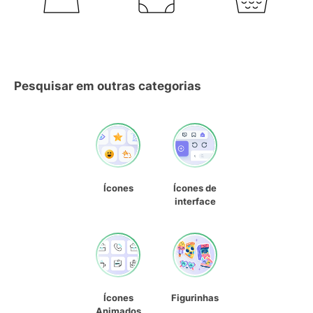
Pesquisar em outras categorias
Ícones
Ícones de
interface
Ícones
Figurinhas
Animados