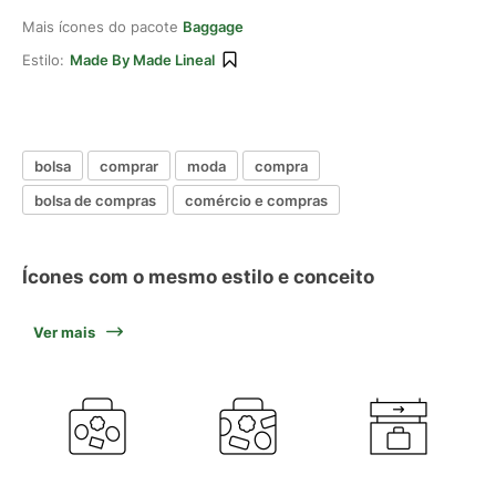
Mais ícones do pacote
Baggage
Estilo:
Made By Made Lineal
bolsa
comprar
moda
compra
bolsa de compras
comércio e compras
Ícones com o mesmo estilo e conceito
Ver mais