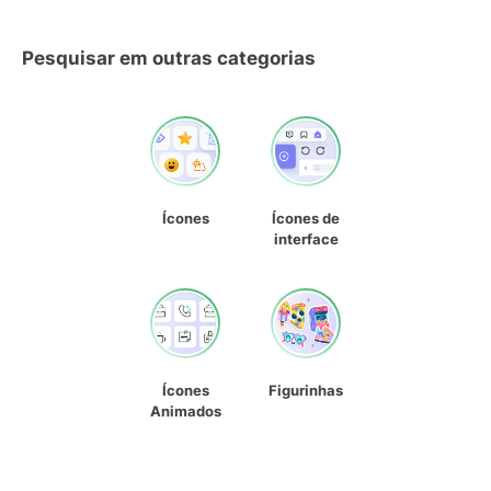
Pesquisar em outras categorias
Ícones
Ícones de
interface
Ícones
Figurinhas
Animados