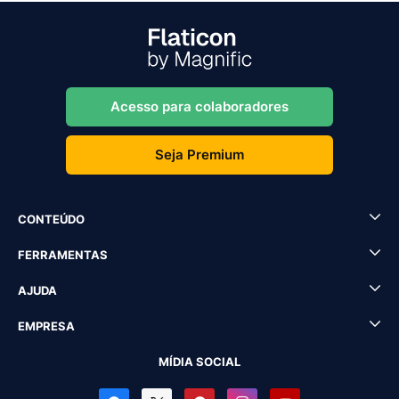
Acesso para colaboradores
Seja Premium
CONTEÚDO
FERRAMENTAS
AJUDA
EMPRESA
MÍDIA SOCIAL