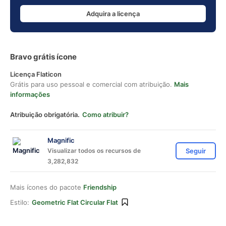
Adquira a licença
Bravo grátis ícone
Licença Flaticon
Grátis para uso pessoal e comercial com atribuição.
Mais
informações
Atribuição obrigatória.
Como atribuir?
Magnific
Visualizar todos os recursos de
Seguir
3,282,832
Mais ícones do pacote
Friendship
Estilo:
Geometric Flat Circular Flat