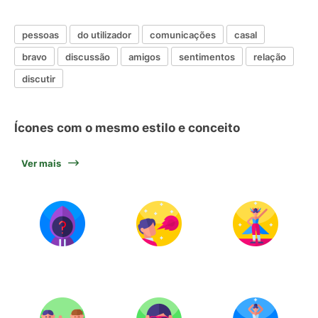
pessoas
do utilizador
comunicações
casal
bravo
discussão
amigos
sentimentos
relação
discutir
Ícones com o mesmo estilo e conceito
Ver mais