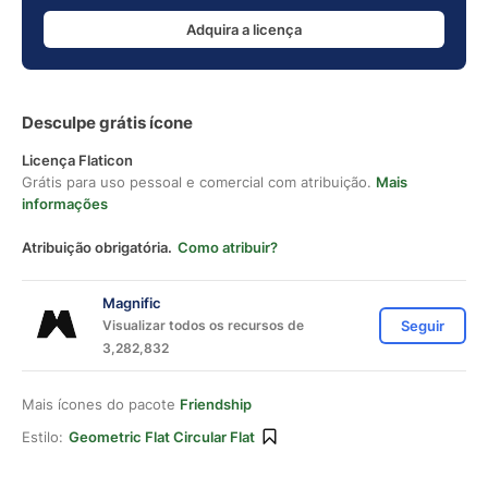
Adquira a licença
Desculpe grátis ícone
Licença Flaticon
Grátis para uso pessoal e comercial com atribuição.
Mais
informações
Atribuição obrigatória.
Como atribuir?
Magnific
Visualizar todos os recursos de
Seguir
3,282,832
Mais ícones do pacote
Friendship
Estilo:
Geometric Flat Circular Flat