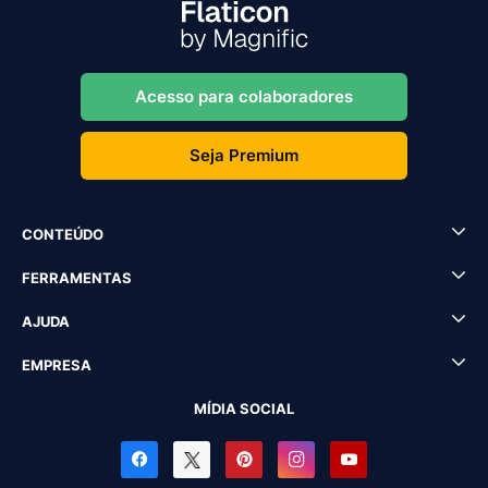
Acesso para colaboradores
Seja Premium
CONTEÚDO
FERRAMENTAS
AJUDA
EMPRESA
MÍDIA SOCIAL