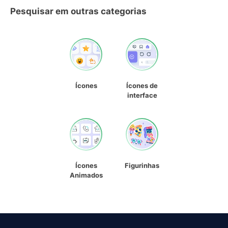
Pesquisar em outras categorias
Ícones
Ícones de
interface
Ícones
Figurinhas
Animados