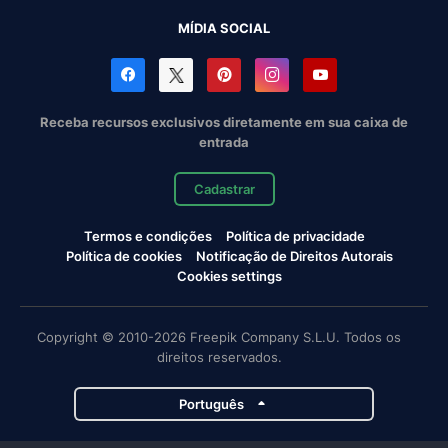
MÍDIA SOCIAL
Receba recursos exclusivos diretamente em sua caixa de
entrada
Cadastrar
Termos e condições
Política de privacidade
Política de cookies
Notificação de Direitos Autorais
Cookies settings
Copyright © 2010-2026 Freepik Company S.L.U. Todos os
direitos reservados.
Português