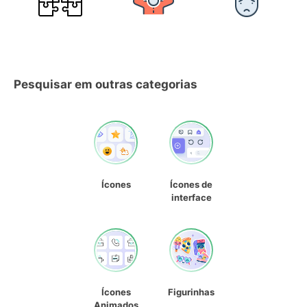
Pesquisar em outras categorias
Ícones
Ícones de
interface
Ícones
Figurinhas
Animados