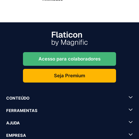
Acesso para colaboradores
Seja Premium
CONTEÚDO
FERRAMENTAS
AJUDA
EMPRESA