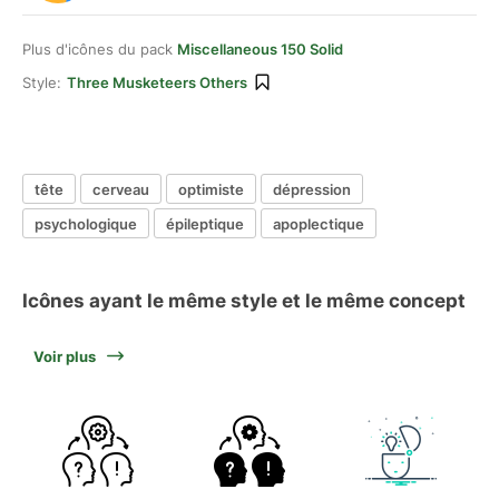
Plus d'icônes du pack
Miscellaneous 150 Solid
Style:
Three Musketeers Others
tête
cerveau
optimiste
dépression
psychologique
épileptique
apoplectique
Icônes ayant le même style et le même concept
Voir plus