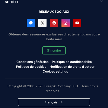
SOCIÉTÉ
RÉSEAUX SOCIAUX
Obtenez des ressources exclusives directement dans votre
boîte mail
S'inscrire
Conditions générales
Politique de confidentialité
Politique de cookies
Notification de droits d'auteur
Cookies settings
Copyright © 2010-2026 Freepik Company S.L.U. Tous droits
réservés.
Français