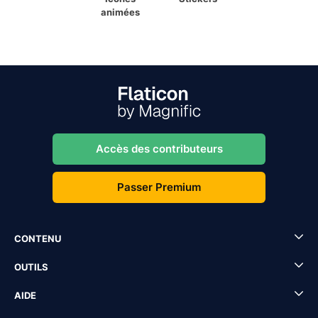
animées
Accès des contributeurs
Passer Premium
CONTENU
OUTILS
AIDE