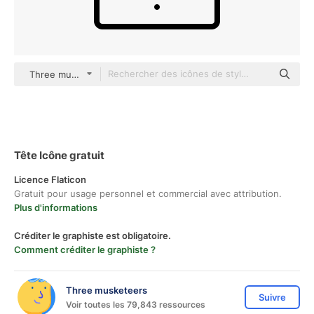
Three musketeers Others
Tête Icône gratuit
Licence Flaticon
Gratuit pour usage personnel et commercial avec attribution.
Plus d'informations
Créditer le graphiste est obligatoire.
Comment créditer le graphiste ?
Three musketeers
Suivre
Voir toutes les 79,843 ressources