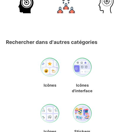
Rechercher dans d'autres catégories
Icônes
Icônes
d'interface
Icônes
Stickers