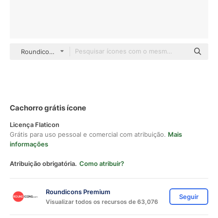
Roundicons Premium Others
Cachorro grátis ícone
Licença Flaticon
Grátis para uso pessoal e comercial com atribuição.
Mais
informações
Atribuição obrigatória.
Como atribuir?
Roundicons Premium
Seguir
Visualizar todos os recursos de 63,076