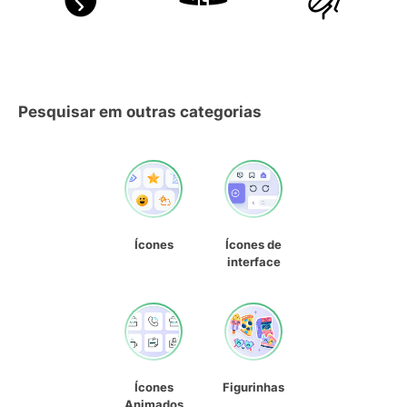
Pesquisar em outras categorias
Ícones
Ícones de
interface
Ícones
Figurinhas
Animados