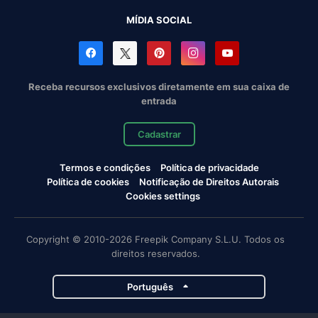
MÍDIA SOCIAL
Receba recursos exclusivos diretamente em sua caixa de
entrada
Cadastrar
Termos e condições
Política de privacidade
Política de cookies
Notificação de Direitos Autorais
Cookies settings
Copyright © 2010-2026 Freepik Company S.L.U. Todos os
direitos reservados.
Português