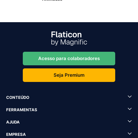
Acesso para colaboradores
Seja Premium
CONTEÚDO
FERRAMENTAS
AJUDA
EMPRESA