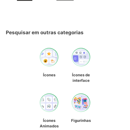
Pesquisar em outras categorias
Ícones
Ícones de
interface
Ícones
Figurinhas
Animados