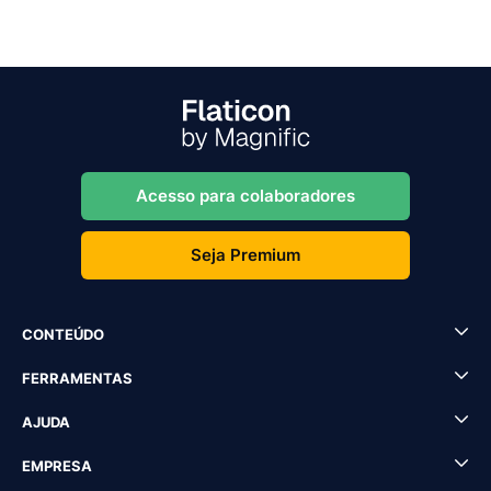
Acesso para colaboradores
Seja Premium
CONTEÚDO
FERRAMENTAS
AJUDA
EMPRESA