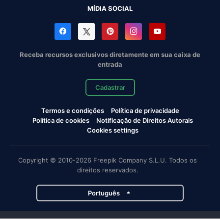
MÍDIA SOCIAL
Receba recursos exclusivos diretamente em sua caixa de
entrada
Cadastrar
Termos e condições
Política de privacidade
Política de cookies
Notificação de Direitos Autorais
Cookies settings
Copyright © 2010-2026 Freepik Company S.L.U. Todos os
direitos reservados.
Português