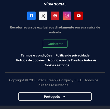
MÍDIA SOCIAL
Receba recursos exclusivos diretamente em sua caixa de
entrada
Cadastrar
Termos e condições
Política de privacidade
Política de cookies
Notificação de Direitos Autorais
Cookies settings
Copyright © 2010-2026 Freepik Company S.L.U. Todos os
direitos reservados.
Português