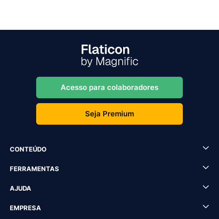
Acesso para colaboradores
Seja Premium
CONTEÚDO
FERRAMENTAS
AJUDA
EMPRESA