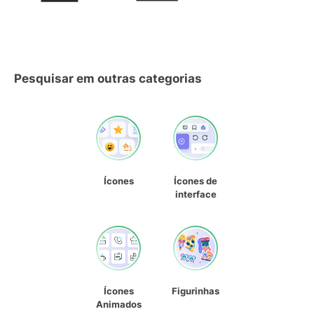
Pesquisar em outras categorias
Ícones
Ícones de
interface
Ícones
Figurinhas
Animados