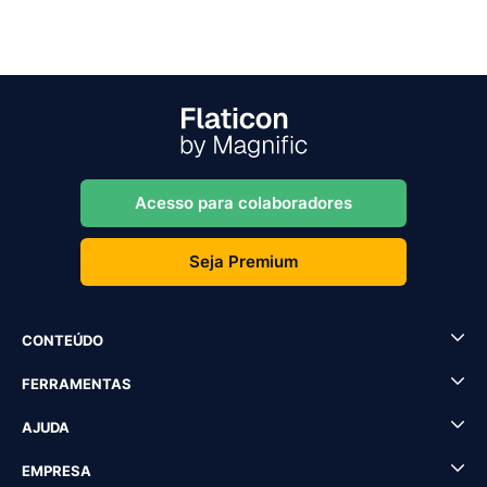
Acesso para colaboradores
Seja Premium
CONTEÚDO
FERRAMENTAS
AJUDA
EMPRESA