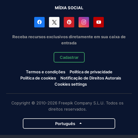
MÍDIA SOCIAL
Receba recursos exclusivos diretamente em sua caixa de
entrada
Cadastrar
Termos e condições
Política de privacidade
Política de cookies
Notificação de Direitos Autorais
Cookies settings
Copyright © 2010-2026 Freepik Company S.L.U. Todos os
direitos reservados.
Português