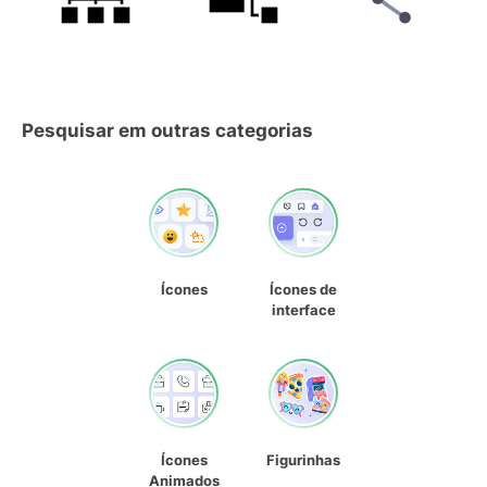
Pesquisar em outras categorias
Ícones
Ícones de
interface
Ícones
Figurinhas
Animados