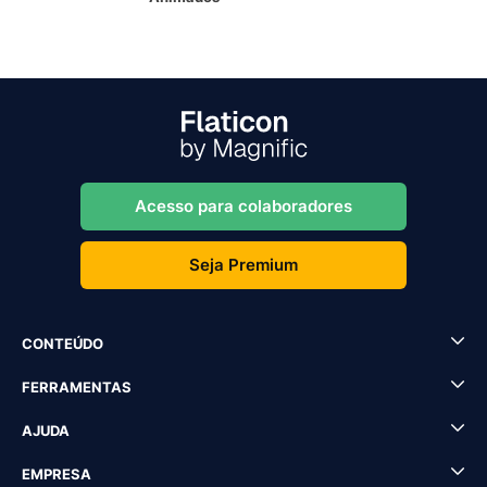
Acesso para colaboradores
Seja Premium
CONTEÚDO
FERRAMENTAS
AJUDA
EMPRESA