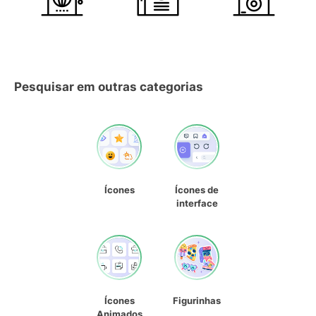
Pesquisar em outras categorias
Ícones
Ícones de
interface
Ícones
Figurinhas
Animados