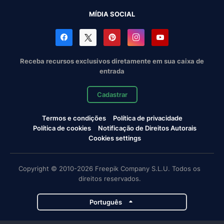
MÍDIA SOCIAL
Receba recursos exclusivos diretamente em sua caixa de
entrada
Cadastrar
Termos e condições
Política de privacidade
Política de cookies
Notificação de Direitos Autorais
Cookies settings
Copyright © 2010-2026 Freepik Company S.L.U. Todos os
direitos reservados.
Português