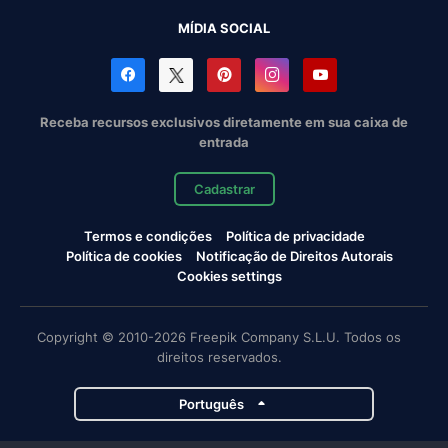
MÍDIA SOCIAL
Receba recursos exclusivos diretamente em sua caixa de
entrada
Cadastrar
Termos e condições
Política de privacidade
Política de cookies
Notificação de Direitos Autorais
Cookies settings
Copyright © 2010-2026 Freepik Company S.L.U. Todos os
direitos reservados.
Português