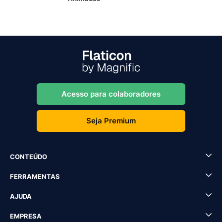
Acesso para colaboradores
Seja Premium
CONTEÚDO
FERRAMENTAS
AJUDA
EMPRESA