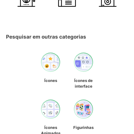
Pesquisar em outras categorias
Ícones
Ícones de
interface
Ícones
Figurinhas
Animados