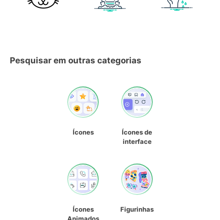
Pesquisar em outras categorias
Ícones
Ícones de
interface
Ícones
Figurinhas
Animados