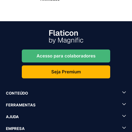
Acesso para colaboradores
Seja Premium
CONTEÚDO
FERRAMENTAS
AJUDA
EMPRESA