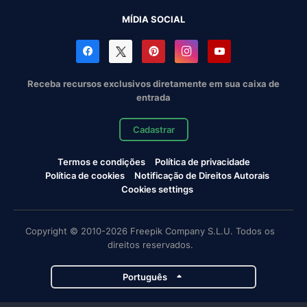
MÍDIA SOCIAL
Receba recursos exclusivos diretamente em sua caixa de
entrada
Cadastrar
Termos e condições
Política de privacidade
Política de cookies
Notificação de Direitos Autorais
Cookies settings
Copyright © 2010-2026 Freepik Company S.L.U. Todos os
direitos reservados.
Português