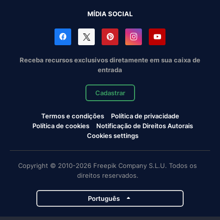
MÍDIA SOCIAL
Receba recursos exclusivos diretamente em sua caixa de
entrada
Cadastrar
Termos e condições
Política de privacidade
Política de cookies
Notificação de Direitos Autorais
Cookies settings
Copyright © 2010-2026 Freepik Company S.L.U. Todos os
direitos reservados.
Português