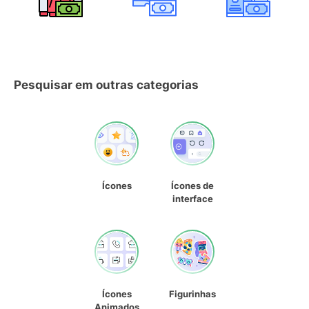
Pesquisar em outras categorias
Ícones
Ícones de
interface
Ícones
Figurinhas
Animados