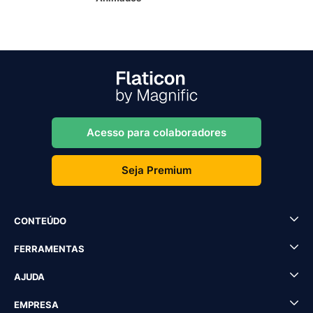
Acesso para colaboradores
Seja Premium
CONTEÚDO
FERRAMENTAS
AJUDA
EMPRESA