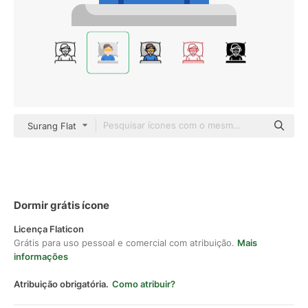
Surang Flat
Dormir grátis ícone
Licença Flaticon
Grátis para uso pessoal e comercial com atribuição.
Mais
informações
Atribuição obrigatória.
Como atribuir?