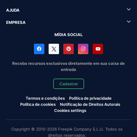
AJUDA
EMPRESA
MÍDIA SOCIAL
Receba recursos exclusivos diretamente em sua caixa de
entrada
Cadastrar
Termos e condições
Política de privacidade
Política de cookies
Notificação de Direitos Autorais
Cookies settings
Copyright © 2010-2026 Freepik Company S.L.U. Todos os
direitos reservados.