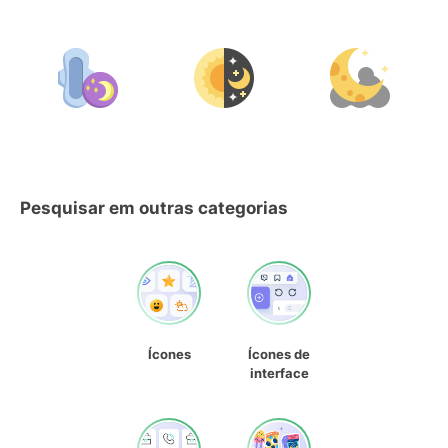
Pesquisar em outras categorias
Ícones
Ícones de
interface