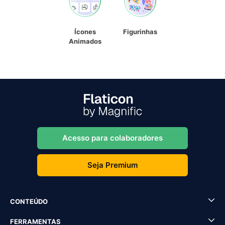
Ícones
Figurinhas
Animados
Acesso para colaboradores
Seja Premium
CONTEÚDO
FERRAMENTAS