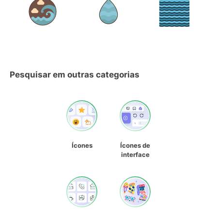
Pesquisar em outras categorias
Ícones
Ícones de
interface