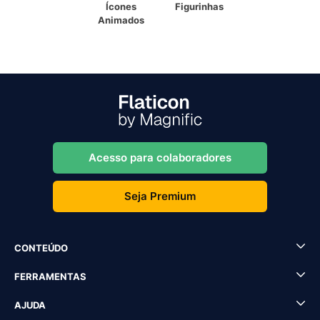
Ícones
Figurinhas
Animados
Acesso para colaboradores
Seja Premium
CONTEÚDO
FERRAMENTAS
AJUDA