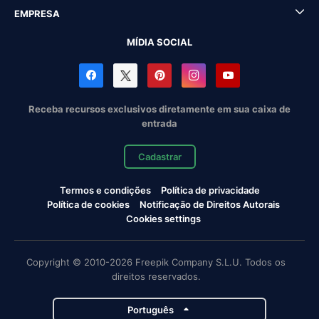
EMPRESA
MÍDIA SOCIAL
Receba recursos exclusivos diretamente em sua caixa de
entrada
Cadastrar
Termos e condições
Política de privacidade
Política de cookies
Notificação de Direitos Autorais
Cookies settings
Copyright © 2010-2026 Freepik Company S.L.U. Todos os
direitos reservados.
Português