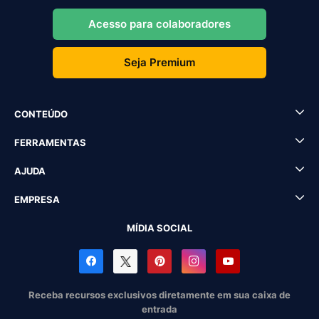
Acesso para colaboradores
Seja Premium
CONTEÚDO
FERRAMENTAS
AJUDA
EMPRESA
MÍDIA SOCIAL
Receba recursos exclusivos diretamente em sua caixa de
entrada