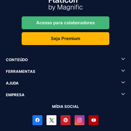
Acesso para colaboradores
Seja Premium
CONTEÚDO
FERRAMENTAS
AJUDA
EMPRESA
MÍDIA SOCIAL