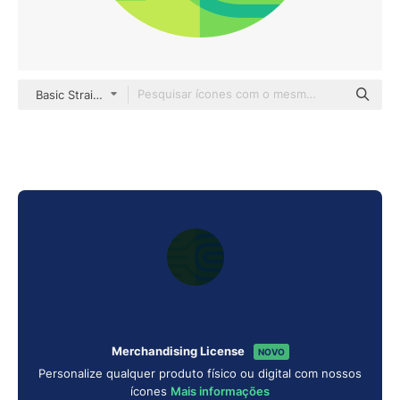
Basic Straight Flat
Merchandising License
NOVO
Personalize qualquer produto físico ou digital com nossos
ícones
Mais informações