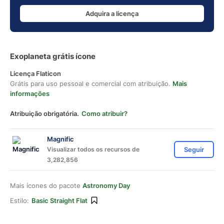
Adquira a licença
Exoplaneta grátis ícone
Licença Flaticon
Grátis para uso pessoal e comercial com atribuição.
Mais
informações
Atribuição obrigatória.
Como atribuir?
Magnific
Visualizar todos os recursos de
Seguir
3,282,856
Mais ícones do pacote
Astronomy Day
Estilo:
Basic Straight Flat